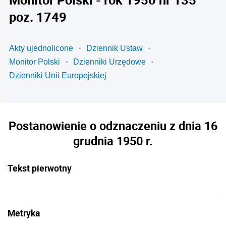
poz. 1749
Akty ujednolicone
Dziennik Ustaw
Monitor Polski
Dzienniki Urzędowe
Dzienniki Unii Europejskiej
Postanowienie o odznaczeniu z dnia 16
grudnia 1950 r.
Tekst pierwotny
Metryka