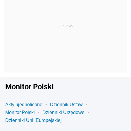
Monitor Polski
Akty ujednolicone
Dziennik Ustaw
Monitor Polski
Dzienniki Urzędowe
Dzienniki Unii Europejskiej