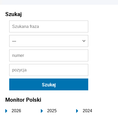
Szukaj
Monitor Polski
2026
2025
2024