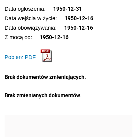
1950-12-31
Data ogłoszenia:
1950-12-16
Data wejścia w życie:
1950-12-16
Data obowiązywania:
1950-12-16
Z mocą od:
Pobierz PDF
Brak dokumentów zmieniających.
Brak zmienianych dokumentów.