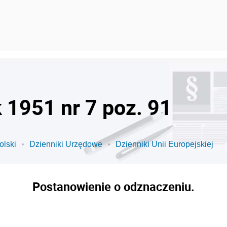
k 1951 nr 7 poz. 91
olski
Dzienniki Urzędowe
Dzienniki Unii Europejskiej
Postanowienie o odznaczeniu.