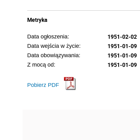
Metryka
1951-02-02
Data ogłoszenia:
1951-01-09
Data wejścia w życie:
1951-01-09
Data obowiązywania:
1951-01-09
Z mocą od:
Pobierz PDF