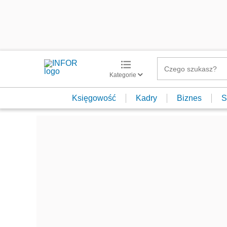
Kategorie
Księgowość
Kadry
Biznes
S