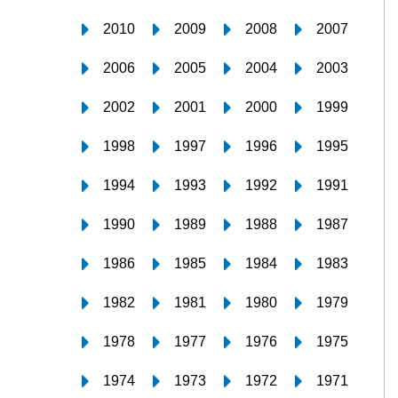
2010
2009
2008
2007
2006
2005
2004
2003
2002
2001
2000
1999
1998
1997
1996
1995
1994
1993
1992
1991
1990
1989
1988
1987
1986
1985
1984
1983
1982
1981
1980
1979
1978
1977
1976
1975
1974
1973
1972
1971