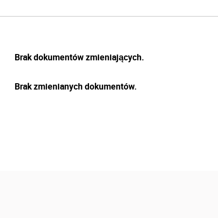
Brak dokumentów zmieniających.
Brak zmienianych dokumentów.