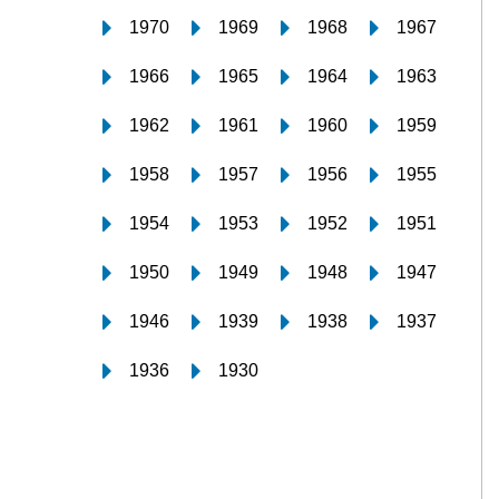
1970
1969
1968
1967
1966
1965
1964
1963
1962
1961
1960
1959
1958
1957
1956
1955
1954
1953
1952
1951
1950
1949
1948
1947
1946
1939
1938
1937
1936
1930