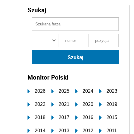
Szukaj
Monitor Polski
2026
2025
2024
2023
2022
2021
2020
2019
2018
2017
2016
2015
2014
2013
2012
2011