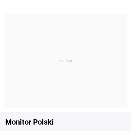
Monitor Polski