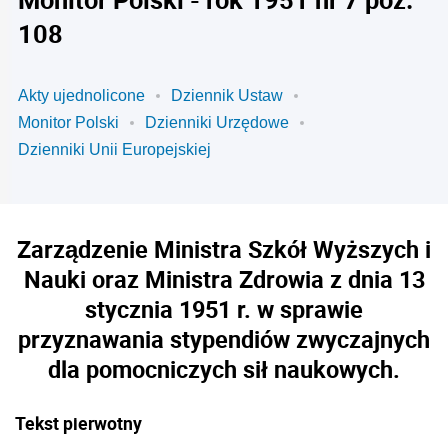
108
Akty ujednolicone
Dziennik Ustaw
Monitor Polski
Dzienniki Urzędowe
Dzienniki Unii Europejskiej
Zarządzenie Ministra Szkół Wyższych i
Nauki oraz Ministra Zdrowia z dnia 13
stycznia 1951 r. w sprawie
przyznawania stypendiów zwyczajnych
dla pomocniczych sił naukowych.
Tekst pierwotny