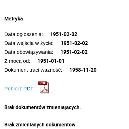
Metryka
1951-02-02
Data ogłoszenia:
1951-02-02
Data wejścia w życie:
1951-02-02
Data obowiązywania:
1951-01-01
Z mocą od:
1958-11-20
Dokument traci ważność:
Pobierz PDF
Brak dokumentów zmieniających.
Brak zmienianych dokumentów.