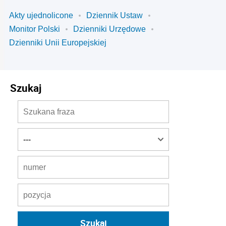
Akty ujednolicone
Dziennik Ustaw
Monitor Polski
Dzienniki Urzędowe
Dzienniki Unii Europejskiej
Szukaj