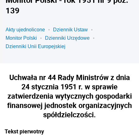
139
Akty ujednolicone
Dziennik Ustaw
Monitor Polski
Dzienniki Urzędowe
Dzienniki Unii Europejskiej
Uchwała nr 44 Rady Ministrów z dnia
24 stycznia 1951 r. w sprawie
zatwierdzenia wytycznych gospodarki
finansowej jednostek organizacyjnych
spółdzielczości.
Tekst pierwotny