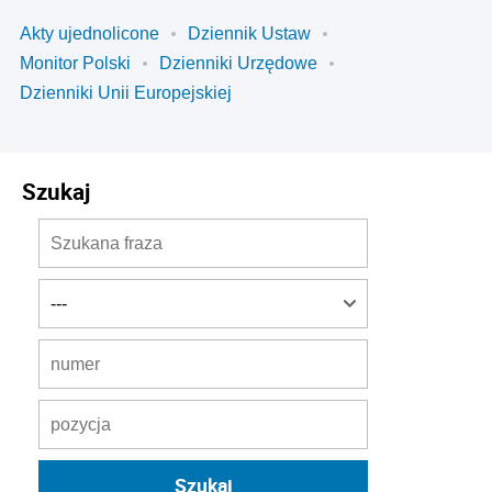
Akty ujednolicone
Dziennik Ustaw
Monitor Polski
Dzienniki Urzędowe
Dzienniki Unii Europejskiej
Szukaj