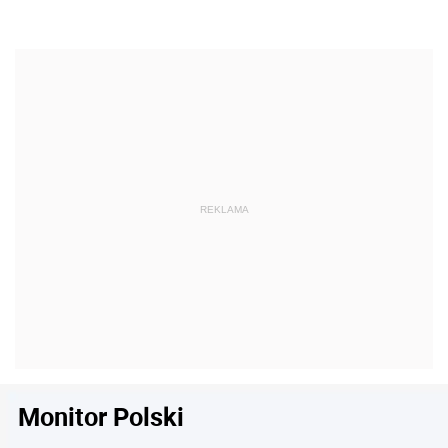
Monitor Polski