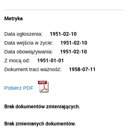
Metryka
1951-02-10
Data ogłoszenia:
1951-02-10
Data wejścia w życie:
1951-02-10
Data obowiązywania:
1951-01-01
Z mocą od:
1958-07-11
Dokument traci ważność:
Pobierz PDF
Brak dokumentów zmieniających.
Brak zmienianych dokumentów.