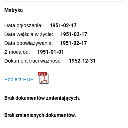
Metryka
1951-02-17
Data ogłoszenia:
1951-02-17
Data wejścia w życie:
1951-02-17
Data obowiązywania:
1951-01-01
Z mocą od:
1952-12-31
Dokument traci ważność:
Pobierz PDF
Brak dokumentów zmieniających.
Brak zmienianych dokumentów.