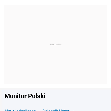
Monitor Polski