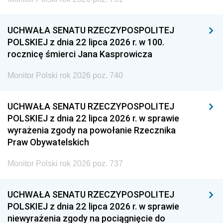
UCHWAŁA SENATU RZECZYPOSPOLITEJ
POLSKIEJ z dnia 22 lipca 2026 r. w 100.
rocznicę śmierci Jana Kasprowicza
Monitor Polski rok 2026 poz. 740
UCHWAŁA SENATU RZECZYPOSPOLITEJ
POLSKIEJ z dnia 22 lipca 2026 r. w sprawie
wyrażenia zgody na powołanie Rzecznika
Praw Obywatelskich
Monitor Polski rok 2026 poz. 737
UCHWAŁA SENATU RZECZYPOSPOLITEJ
POLSKIEJ z dnia 22 lipca 2026 r. w sprawie
niewyrażenia zgody na pociągnięcie do