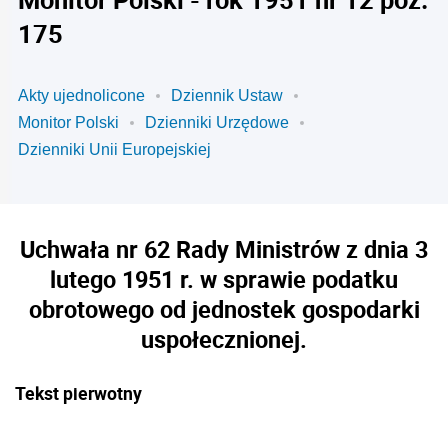
175
Akty ujednolicone
Dziennik Ustaw
Monitor Polski
Dzienniki Urzędowe
Dzienniki Unii Europejskiej
Uchwała nr 62 Rady Ministrów z dnia 3
lutego 1951 r. w sprawie podatku
obrotowego od jednostek gospodarki
uspołecznionej.
Tekst pierwotny