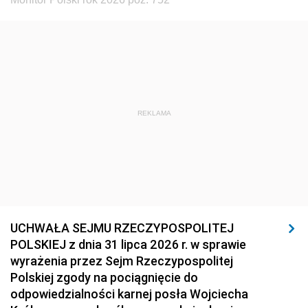
REKLAMA
UCHWAŁA SEJMU RZECZYPOSPOLITEJ
POLSKIEJ z dnia 31 lipca 2026 r. w sprawie
wyrażenia przez Sejm Rzeczypospolitej
Polskiej zgody na pociągnięcie do
odpowiedzialności karnej posła Wojciecha