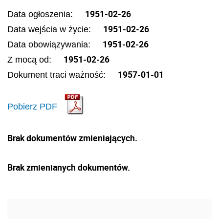
1951-02-26
Data ogłoszenia:
1951-02-26
Data wejścia w życie:
1951-02-26
Data obowiązywania:
1951-02-26
Z mocą od:
1957-01-01
Dokument traci ważność:
Pobierz PDF
Brak dokumentów zmieniających.
Brak zmienianych dokumentów.