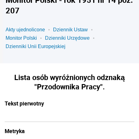
207
Akty ujednolicone
Dziennik Ustaw
Monitor Polski
Dzienniki Urzędowe
Dzienniki Unii Europejskiej
Lista osób wyróżnionych odznaką
"Przodownika Pracy".
Tekst pierwotny
Metryka