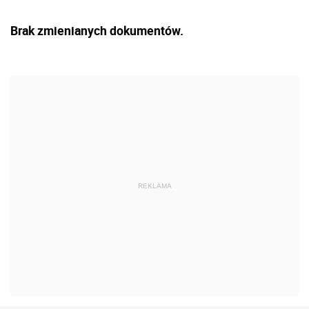
Brak zmienianych dokumentów.