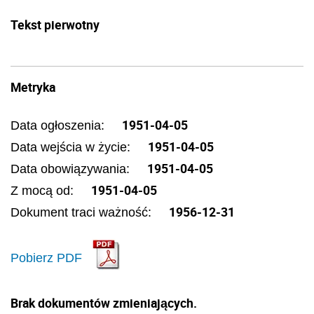
Tekst pierwotny
Metryka
1951-04-05
Data ogłoszenia:
1951-04-05
Data wejścia w życie:
1951-04-05
Data obowiązywania:
1951-04-05
Z mocą od:
1956-12-31
Dokument traci ważność:
Pobierz PDF
Brak dokumentów zmieniających.