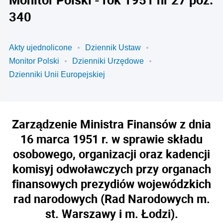
340
Akty ujednolicone
Dziennik Ustaw
Monitor Polski
Dzienniki Urzędowe
Dzienniki Unii Europejskiej
Zarządzenie Ministra Finansów z dnia
16 marca 1951 r. w sprawie składu
osobowego, organizacji oraz kadencji
komisyj odwoławczych przy organach
finansowych prezydiów wojewódzkich
rad narodowych (Rad Narodowych m.
st. Warszawy i m. Łodzi).