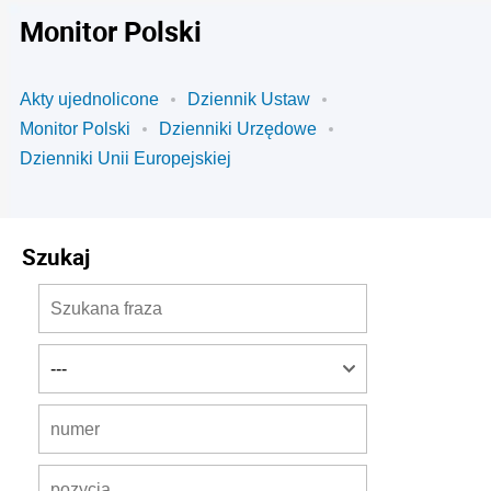
Monitor Polski
Akty ujednolicone
Dziennik Ustaw
Monitor Polski
Dzienniki Urzędowe
Dzienniki Unii Europejskiej
Szukaj