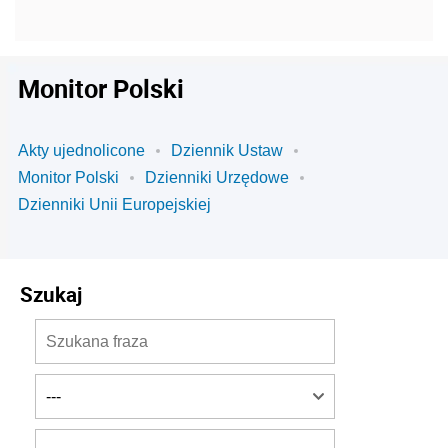
Monitor Polski
Akty ujednolicone
Dziennik Ustaw
Monitor Polski
Dzienniki Urzędowe
Dzienniki Unii Europejskiej
Szukaj