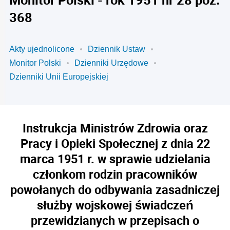
368
Akty ujednolicone
Dziennik Ustaw
Monitor Polski
Dzienniki Urzędowe
Dzienniki Unii Europejskiej
Instrukcja Ministrów Zdrowia oraz
Pracy i Opieki Społecznej z dnia 22
marca 1951 r. w sprawie udzielania
członkom rodzin pracowników
powołanych do odbywania zasadniczej
służby wojskowej świadczeń
przewidzianych w przepisach o