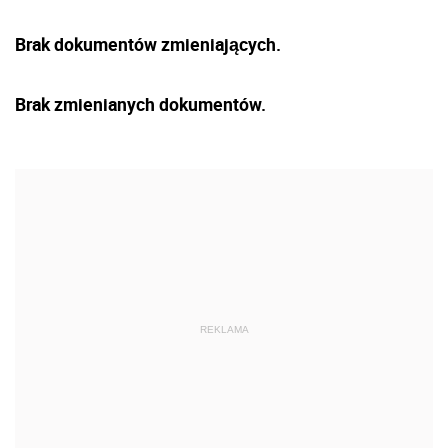
Brak dokumentów zmieniających.
Brak zmienianych dokumentów.