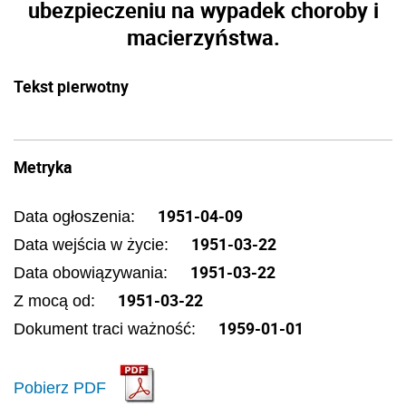
ubezpieczeniu na wypadek choroby i
macierzyństwa.
Tekst pierwotny
Metryka
1951-04-09
Data ogłoszenia:
1951-03-22
Data wejścia w życie:
1951-03-22
Data obowiązywania:
1951-03-22
Z mocą od:
1959-01-01
Dokument traci ważność:
Pobierz PDF