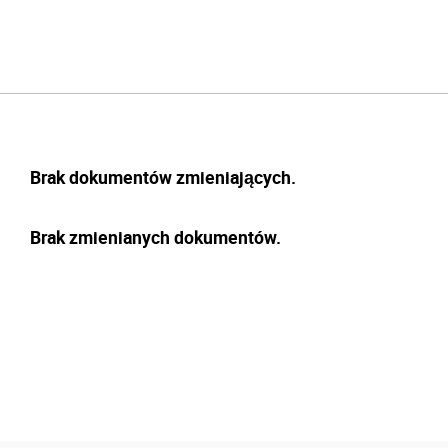
Brak dokumentów zmieniających.
Brak zmienianych dokumentów.