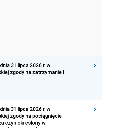
 31 lipca 2026 r. w
kiej zgody na zatrzymanie i
 31 lipca 2026 r. w
kiej zgody na pociągnięcie
za czyn określony w