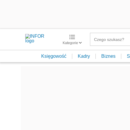
Kategorie
Księgowość
Kadry
Biznes
S