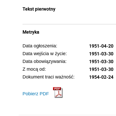
Tekst pierwotny
Metryka
1951-04-20
Data ogłoszenia:
1951-03-30
Data wejścia w życie:
1951-03-30
Data obowiązywania:
1951-03-30
Z mocą od:
1954-02-24
Dokument traci ważność:
Pobierz PDF