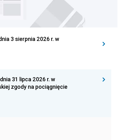
 3 sierpnia 2026 r. w
 31 lipca 2026 r. w
kiej zgody na pociągnięcie