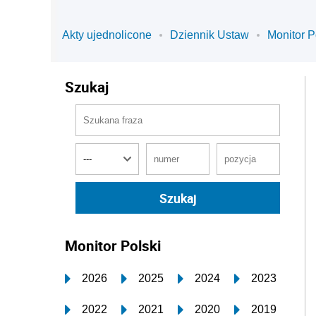
Akty ujednolicone
Dziennik Ustaw
Monitor P
Szukaj
Monitor Polski
2026
2025
2024
2023
2022
2021
2020
2019