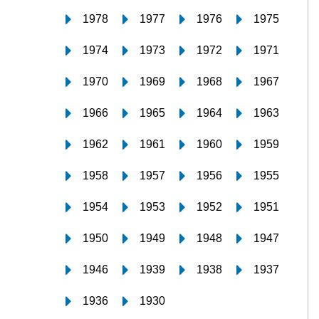
1978
1977
1976
1975
1974
1973
1972
1971
1970
1969
1968
1967
1966
1965
1964
1963
1962
1961
1960
1959
1958
1957
1956
1955
1954
1953
1952
1951
1950
1949
1948
1947
1946
1939
1938
1937
1936
1930