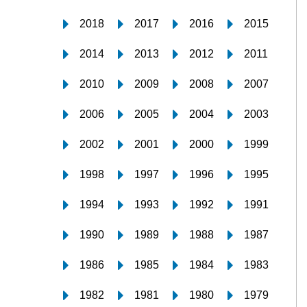
2018
2017
2016
2015
2014
2013
2012
2011
2010
2009
2008
2007
2006
2005
2004
2003
2002
2001
2000
1999
1998
1997
1996
1995
1994
1993
1992
1991
1990
1989
1988
1987
1986
1985
1984
1983
1982
1981
1980
1979