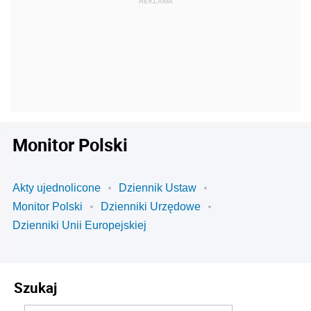
Monitor Polski
Akty ujednolicone
Dziennik Ustaw
Monitor Polski
Dzienniki Urzędowe
Dzienniki Unii Europejskiej
Szukaj