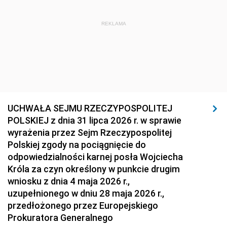
REKLAMA
UCHWAŁA SEJMU RZECZYPOSPOLITEJ
POLSKIEJ z dnia 31 lipca 2026 r. w sprawie
wyrażenia przez Sejm Rzeczypospolitej
Polskiej zgody na pociągnięcie do
odpowiedzialności karnej posła Wojciecha
Króla za czyn określony w punkcie drugim
wniosku z dnia 4 maja 2026 r.,
uzupełnionego w dniu 28 maja 2026 r.,
przedłożonego przez Europejskiego
Prokuratora Generalnego