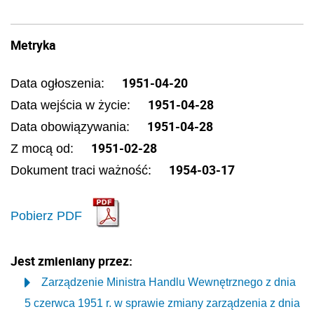
Metryka
1951-04-20
Data ogłoszenia:
1951-04-28
Data wejścia w życie:
1951-04-28
Data obowiązywania:
1951-02-28
Z mocą od:
1954-03-17
Dokument traci ważność:
Pobierz PDF
Jest zmieniany przez:
Zarządzenie Ministra Handlu Wewnętrznego z dnia
5 czerwca 1951 r. w sprawie zmiany zarządzenia z dnia