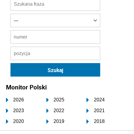
Monitor Polski
2026
2025
2024
2023
2022
2021
2020
2019
2018
2017
2016
2015