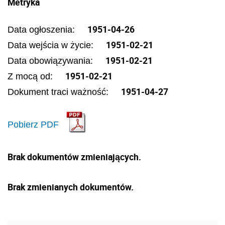
Metryka
1951-04-26
Data ogłoszenia:
1951-02-21
Data wejścia w życie:
1951-02-21
Data obowiązywania:
1951-02-21
Z mocą od:
1951-04-27
Dokument traci ważność:
Pobierz PDF
Brak dokumentów zmieniających.
Brak zmienianych dokumentów.