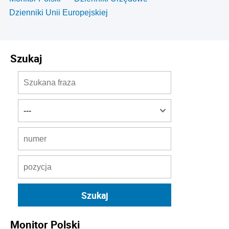
Dzienniki Unii Europejskiej
Szukaj
Monitor Polski