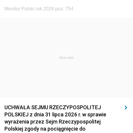
Monitor Polski rok 2026 poz. 754
REKLAMA
UCHWAŁA SEJMU RZECZYPOSPOLITEJ
POLSKIEJ z dnia 31 lipca 2026 r. w sprawie
wyrażenia przez Sejm Rzeczypospolitej
Polskiej zgody na pociągnięcie do