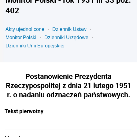
402
Akty ujednolicone
Dziennik Ustaw
Monitor Polski
Dzienniki Urzędowe
Dzienniki Unii Europejskiej
Postanowienie Prezydenta
Rzeczypospolitej z dnia 21 lutego 1951
r. o nadaniu odznaczeń państwowych.
Tekst pierwotny