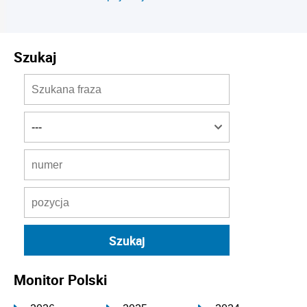
Szukaj
Monitor Polski