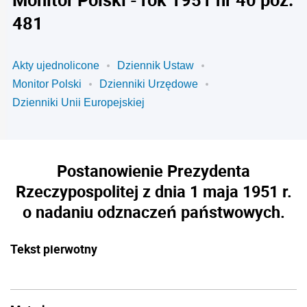
481
Akty ujednolicone
Dziennik Ustaw
Monitor Polski
Dzienniki Urzędowe
Dzienniki Unii Europejskiej
Postanowienie Prezydenta
Rzeczypospolitej z dnia 1 maja 1951 r.
o nadaniu odznaczeń państwowych.
Tekst pierwotny