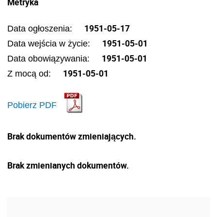
Metryka
1951-05-17
Data ogłoszenia:
1951-05-01
Data wejścia w życie:
1951-05-01
Data obowiązywania:
1951-05-01
Z mocą od:
Pobierz PDF
Brak dokumentów zmieniających.
Brak zmienianych dokumentów.