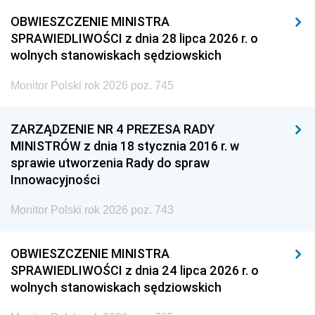
OBWIESZCZENIE MINISTRA
SPRAWIEDLIWOŚCI z dnia 28 lipca 2026 r. o
wolnych stanowiskach sędziowskich
Monitor Polski rok 2026 poz. 745
ZARZĄDZENIE NR 4 PREZESA RADY
MINISTRÓW z dnia 18 stycznia 2016 r. w
sprawie utworzenia Rady do spraw
Innowacyjności
Monitor Polski rok 2026 poz. 743
OBWIESZCZENIE MINISTRA
SPRAWIEDLIWOŚCI z dnia 24 lipca 2026 r. o
wolnych stanowiskach sędziowskich