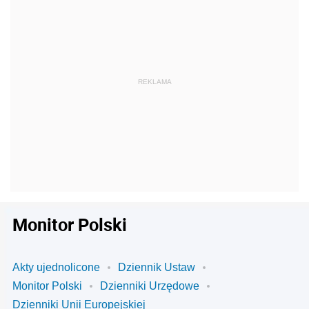
Monitor Polski
Akty ujednolicone
Dziennik Ustaw
Monitor Polski
Dzienniki Urzędowe
Dzienniki Unii Europejskiej