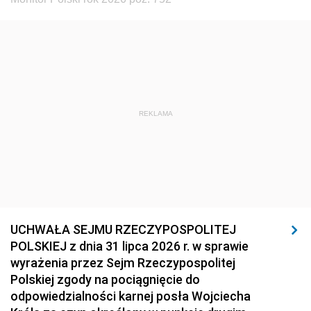
REKLAMA
UCHWAŁA SEJMU RZECZYPOSPOLITEJ
POLSKIEJ z dnia 31 lipca 2026 r. w sprawie
wyrażenia przez Sejm Rzeczypospolitej
Polskiej zgody na pociągnięcie do
odpowiedzialności karnej posła Wojciecha