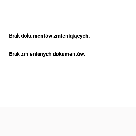
Brak dokumentów zmieniających.
Brak zmienianych dokumentów.