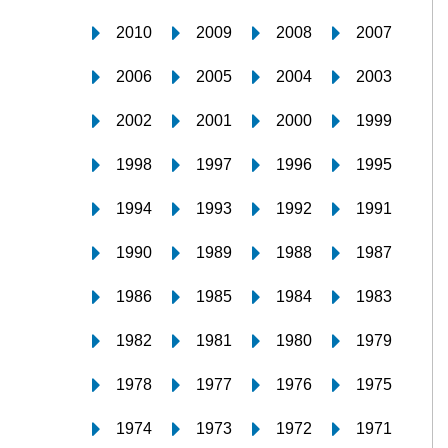
2010
2009
2008
2007
2006
2005
2004
2003
2002
2001
2000
1999
1998
1997
1996
1995
1994
1993
1992
1991
1990
1989
1988
1987
1986
1985
1984
1983
1982
1981
1980
1979
1978
1977
1976
1975
1974
1973
1972
1971