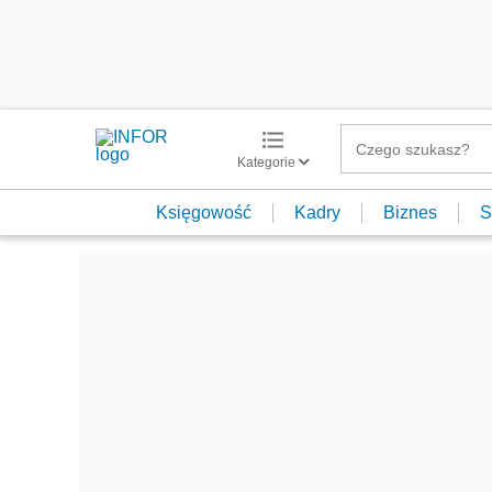
Kategorie
Księgowość
Kadry
Biznes
S