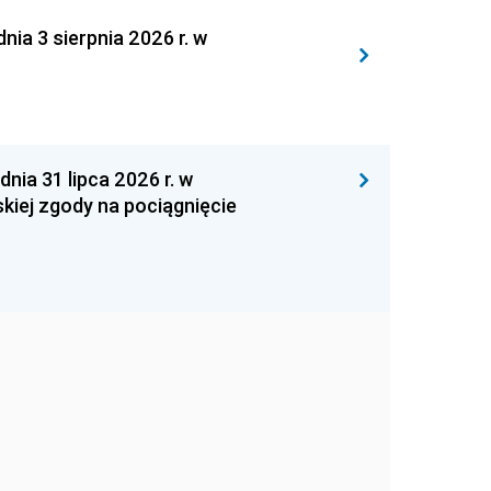
 3 sierpnia 2026 r. w
 31 lipca 2026 r. w
kiej zgody na pociągnięcie