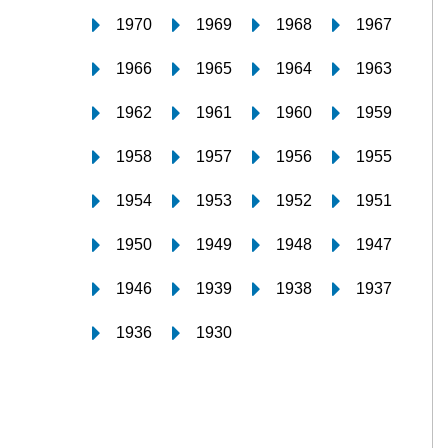
1970
1969
1968
1967
1966
1965
1964
1963
1962
1961
1960
1959
1958
1957
1956
1955
1954
1953
1952
1951
1950
1949
1948
1947
1946
1939
1938
1937
1936
1930