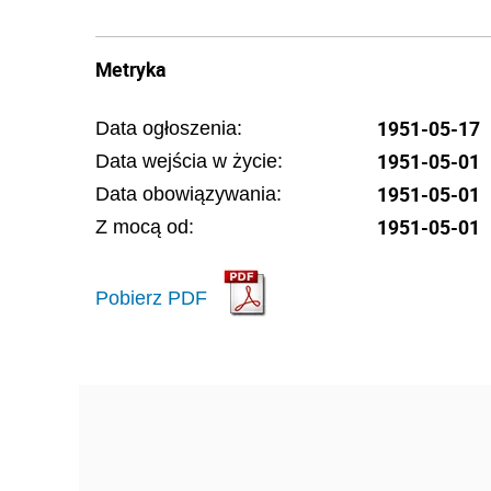
Metryka
1951-05-17
Data ogłoszenia:
1951-05-01
Data wejścia w życie:
1951-05-01
Data obowiązywania:
1951-05-01
Z mocą od:
Pobierz PDF