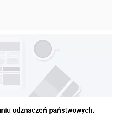
adaniu odznaczeń państwowych.