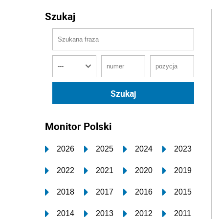
Szukaj
Monitor Polski
2026
2025
2024
2023
2022
2021
2020
2019
2018
2017
2016
2015
2014
2013
2012
2011