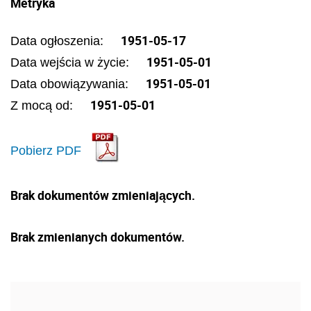
Metryka
1951-05-17
Data ogłoszenia:
1951-05-01
Data wejścia w życie:
1951-05-01
Data obowiązywania:
1951-05-01
Z mocą od:
Pobierz PDF
Brak dokumentów zmieniających.
Brak zmienianych dokumentów.