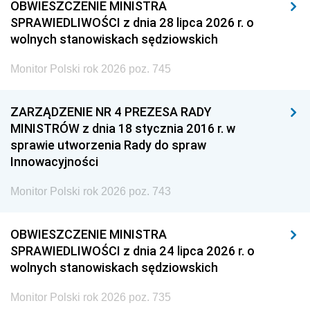
OBWIESZCZENIE MINISTRA
SPRAWIEDLIWOŚCI z dnia 28 lipca 2026 r. o
wolnych stanowiskach sędziowskich
Monitor Polski rok 2026 poz. 745
ZARZĄDZENIE NR 4 PREZESA RADY
MINISTRÓW z dnia 18 stycznia 2016 r. w
sprawie utworzenia Rady do spraw
Innowacyjności
Monitor Polski rok 2026 poz. 743
OBWIESZCZENIE MINISTRA
SPRAWIEDLIWOŚCI z dnia 24 lipca 2026 r. o
wolnych stanowiskach sędziowskich
Monitor Polski rok 2026 poz. 735