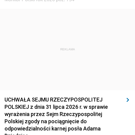
REKLAMA
UCHWAŁA SEJMU RZECZYPOSPOLITEJ
POLSKIEJ z dnia 31 lipca 2026 r. w sprawie
wyrażenia przez Sejm Rzeczypospolitej
Polskiej zgody na pociągnięcie do
odpowiedzialności karnej posła Adama