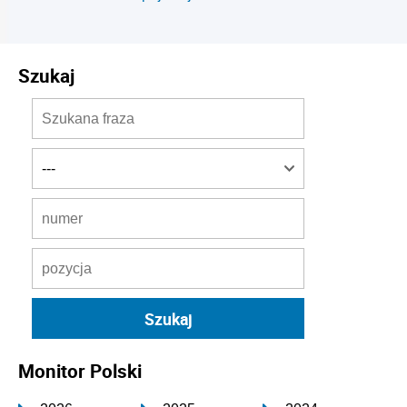
Szukaj
Monitor Polski