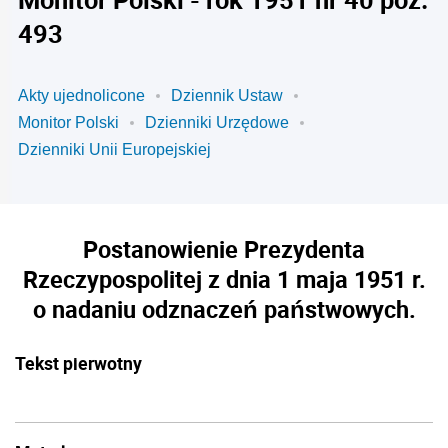
493
Akty ujednolicone
Dziennik Ustaw
Monitor Polski
Dzienniki Urzędowe
Dzienniki Unii Europejskiej
Postanowienie Prezydenta
Rzeczypospolitej z dnia 1 maja 1951 r.
o nadaniu odznaczeń państwowych.
Tekst pierwotny