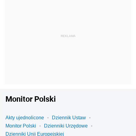
Monitor Polski
Akty ujednolicone
Dziennik Ustaw
Monitor Polski
Dzienniki Urzędowe
Dzienniki Unii Europejskiej