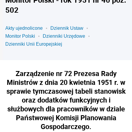
502
Akty ujednolicone
Dziennik Ustaw
Monitor Polski
Dzienniki Urzędowe
Dzienniki Unii Europejskiej
Zarządzenie nr 72 Prezesa Rady
Ministrów z dnia 20 kwietnia 1951 r. w
sprawie tymczasowej tabeli stanowisk
oraz dodatków funkcyjnych i
służbowych dla pracowników w dziale
Państwowej Komisji Planowania
Gospodarczego.