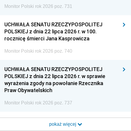
Monitor Polski rok 2026 poz. 731
UCHWAŁA SENATU RZECZYPOSPOLITEJ
POLSKIEJ z dnia 22 lipca 2026 r. w 100.
rocznicę śmierci Jana Kasprowicza
Monitor Polski rok 2026 poz. 740
UCHWAŁA SENATU RZECZYPOSPOLITEJ
POLSKIEJ z dnia 22 lipca 2026 r. w sprawie
wyrażenia zgody na powołanie Rzecznika
Praw Obywatelskich
Monitor Polski rok 2026 poz. 737
pokaż więcej