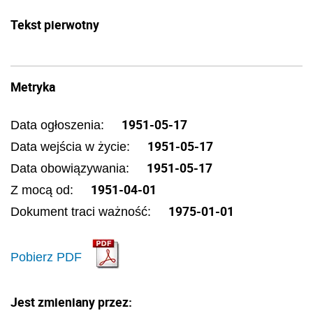
Tekst pierwotny
Metryka
1951-05-17
Data ogłoszenia:
1951-05-17
Data wejścia w życie:
1951-05-17
Data obowiązywania:
1951-04-01
Z mocą od:
1975-01-01
Dokument traci ważność:
Pobierz PDF
Jest zmieniany przez: