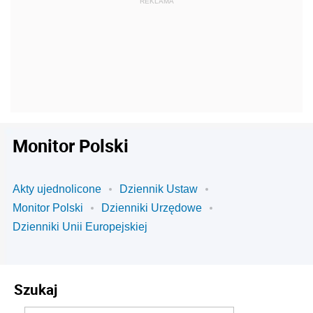
Monitor Polski
Akty ujednolicone
Dziennik Ustaw
Monitor Polski
Dzienniki Urzędowe
Dzienniki Unii Europejskiej
Szukaj