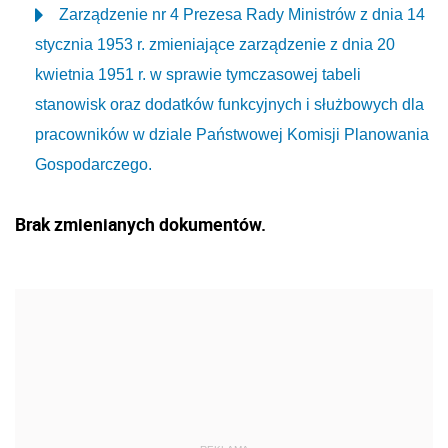
Zarządzenie nr 4 Prezesa Rady Ministrów z dnia 14
stycznia 1953 r. zmieniające zarządzenie z dnia 20
kwietnia 1951 r. w sprawie tymczasowej tabeli
stanowisk oraz dodatków funkcyjnych i służbowych dla
pracowników w dziale Państwowej Komisji Planowania
Gospodarczego.
Brak zmienianych dokumentów.