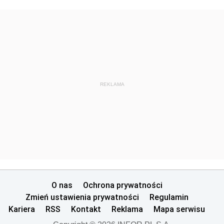
REKLAMA
O nas
Ochrona prywatności
Zmień ustawienia prywatności
Regulamin
Kariera
RSS
Kontakt
Reklama
Mapa serwisu