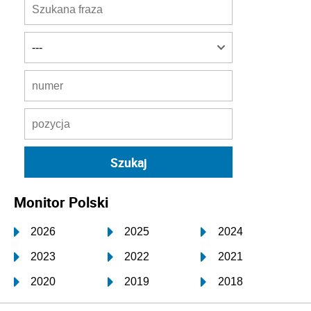
Monitor Polski
2026
2025
2024
2023
2022
2021
2020
2019
2018
2017
2016
2015