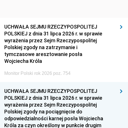
UCHWAŁA SEJMU RZECZYPOSPOLITEJ
POLSKIEJ z dnia 31 lipca 2026 r. w sprawie
wyrażenia przez Sejm Rzeczypospolitej
Polskiej zgody na zatrzymanie i
tymczasowe aresztowanie posła
Wojciecha Króla
Monitor Polski rok 2026 poz. 754
UCHWAŁA SEJMU RZECZYPOSPOLITEJ
POLSKIEJ z dnia 31 lipca 2026 r. w sprawie
wyrażenia przez Sejm Rzeczypospolitej
Polskiej zgody na pociągnięcie do
odpowiedzialności karnej posła Wojciecha
Króla za czyn określony w punkcie drugim