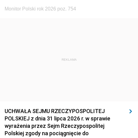
Monitor Polski rok 2026 poz. 754
REKLAMA
UCHWAŁA SEJMU RZECZYPOSPOLITEJ
POLSKIEJ z dnia 31 lipca 2026 r. w sprawie
wyrażenia przez Sejm Rzeczypospolitej
Polskiej zgody na pociągnięcie do