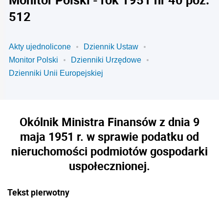
512
Akty ujednolicone
Dziennik Ustaw
Monitor Polski
Dzienniki Urzędowe
Dzienniki Unii Europejskiej
Okólnik Ministra Finansów z dnia 9
maja 1951 r. w sprawie podatku od
nieruchomości podmiotów gospodarki
uspołecznionej.
Tekst pierwotny