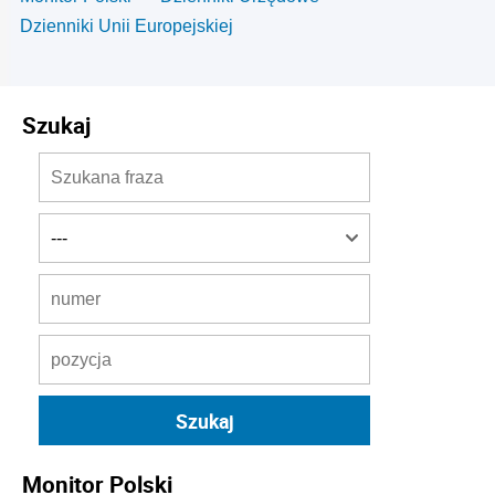
Dzienniki Unii Europejskiej
Szukaj
Monitor Polski