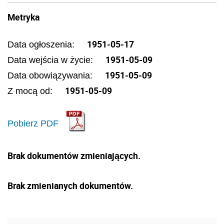
Metryka
1951-05-17
Data ogłoszenia:
1951-05-09
Data wejścia w życie:
1951-05-09
Data obowiązywania:
1951-05-09
Z mocą od:
Pobierz PDF
Brak dokumentów zmieniających.
Brak zmienianych dokumentów.