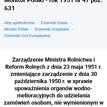
631
Akty ujednolicone
Dziennik Ustaw
Monitor Polski
Dzienniki Urzędowe
Dzienniki Unii Europejskiej
Zarządzenie Ministra Rolnictwa i
Reform Rolnych z dnia 23 maja 1951 r.
zmieniające zarządzenie z dnia 30
października 1950 r. w sprawie
upoważnienia organów wodno-
melioracyjnych do udzielania
zamówień osobom, nie wymienionym w