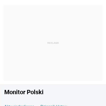
Monitor Polski