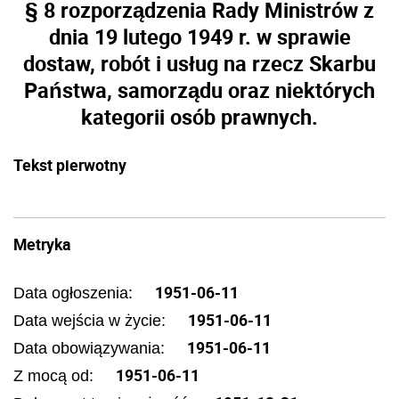
§ 8 rozporządzenia Rady Ministrów z
dnia 19 lutego 1949 r. w sprawie
dostaw, robót i usług na rzecz Skarbu
Państwa, samorządu oraz niektórych
kategorii osób prawnych.
Tekst pierwotny
Metryka
1951-06-11
Data ogłoszenia:
1951-06-11
Data wejścia w życie:
1951-06-11
Data obowiązywania:
1951-06-11
Z mocą od: