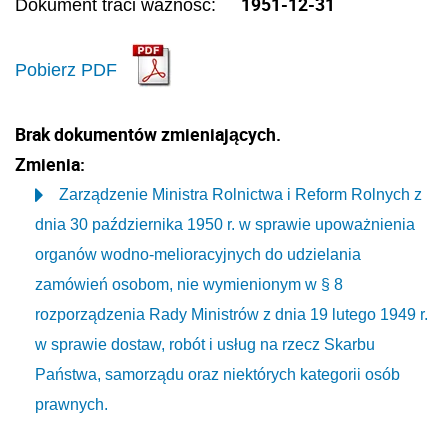
1951-12-31
Dokument traci ważność:
Pobierz PDF
Brak dokumentów zmieniających.
Zmienia:
Zarządzenie Ministra Rolnictwa i Reform Rolnych z
dnia 30 października 1950 r. w sprawie upoważnienia
organów wodno-melioracyjnych do udzielania
zamówień osobom, nie wymienionym w § 8
rozporządzenia Rady Ministrów z dnia 19 lutego 1949 r.
w sprawie dostaw, robót i usług na rzecz Skarbu
Państwa, samorządu oraz niektórych kategorii osób
prawnych.