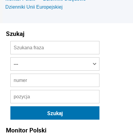
Dzienniki Unii Europejskiej
Szukaj
Monitor Polski