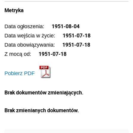
Metryka
1951-08-04
Data ogłoszenia:
1951-07-18
Data wejścia w życie:
1951-07-18
Data obowiązywania:
1951-07-18
Z mocą od:
Pobierz PDF
Brak dokumentów zmieniających.
Brak zmienianych dokumentów.