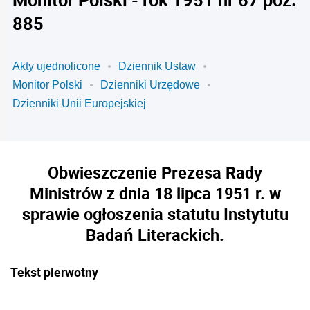
885
Akty ujednolicone
Dziennik Ustaw
Monitor Polski
Dzienniki Urzędowe
Dzienniki Unii Europejskiej
Obwieszczenie Prezesa Rady
Ministrów z dnia 18 lipca 1951 r. w
sprawie ogłoszenia statutu Instytutu
Badań Literackich.
Tekst pierwotny