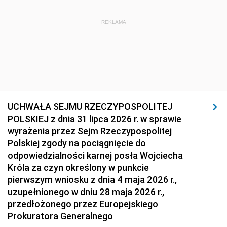
REKLAMA
UCHWAŁA SEJMU RZECZYPOSPOLITEJ
POLSKIEJ z dnia 31 lipca 2026 r. w sprawie
wyrażenia przez Sejm Rzeczypospolitej
Polskiej zgody na pociągnięcie do
odpowiedzialności karnej posła Wojciecha
Króla za czyn określony w punkcie
pierwszym wniosku z dnia 4 maja 2026 r.,
uzupełnionego w dniu 28 maja 2026 r.,
przedłożonego przez Europejskiego
Prokuratora Generalnego