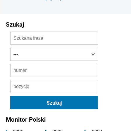
Szukaj
Monitor Polski