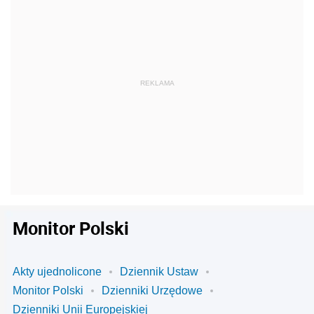
Monitor Polski
Akty ujednolicone
Dziennik Ustaw
Monitor Polski
Dzienniki Urzędowe
Dzienniki Unii Europejskiej