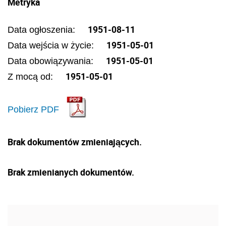
Metryka
1951-08-11
Data ogłoszenia:
1951-05-01
Data wejścia w życie:
1951-05-01
Data obowiązywania:
1951-05-01
Z mocą od:
Pobierz PDF
Brak dokumentów zmieniających.
Brak zmienianych dokumentów.