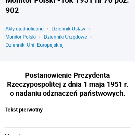
902
Akty ujednolicone
Dziennik Ustaw
Monitor Polski
Dzienniki Urzędowe
Dzienniki Unii Europejskiej
Postanowienie Prezydenta
Rzeczypospolitej z dnia 1 maja 1951 r.
o nadaniu odznaczeń państwowych.
Tekst pierwotny