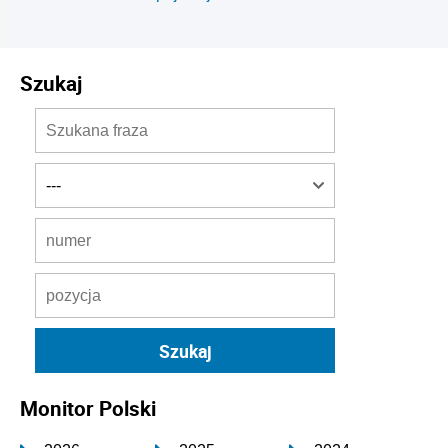
Szukaj
Monitor Polski