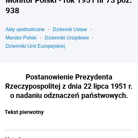
938
Akty ujednolicone
Dziennik Ustaw
Monitor Polski
Dzienniki Urzędowe
Dzienniki Unii Europejskiej
Postanowienie Prezydenta
Rzeczypospolitej z dnia 22 lipca 1951 r.
o nadaniu odznaczeń państwowych.
Tekst pierwotny