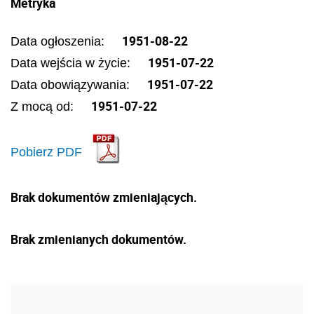
Metryka
1951-08-22
Data ogłoszenia:
1951-07-22
Data wejścia w życie:
1951-07-22
Data obowiązywania:
1951-07-22
Z mocą od:
Pobierz PDF
Brak dokumentów zmieniających.
Brak zmienianych dokumentów.