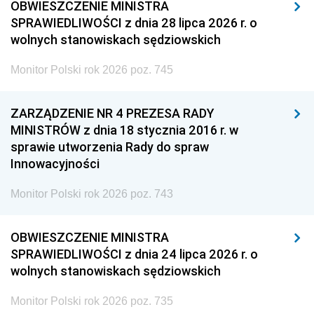
OBWIESZCZENIE MINISTRA
SPRAWIEDLIWOŚCI z dnia 28 lipca 2026 r. o
wolnych stanowiskach sędziowskich
Monitor Polski rok 2026 poz. 745
ZARZĄDZENIE NR 4 PREZESA RADY
MINISTRÓW z dnia 18 stycznia 2016 r. w
sprawie utworzenia Rady do spraw
Innowacyjności
Monitor Polski rok 2026 poz. 743
OBWIESZCZENIE MINISTRA
SPRAWIEDLIWOŚCI z dnia 24 lipca 2026 r. o
wolnych stanowiskach sędziowskich
Monitor Polski rok 2026 poz. 735