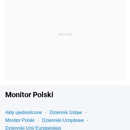
Monitor Polski
Akty ujednolicone
Dziennik Ustaw
Monitor Polski
Dzienniki Urzędowe
Dzienniki Unii Europejskiej