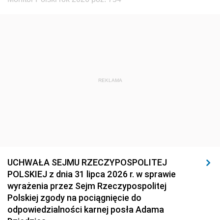
REKLAMA
UCHWAŁA SEJMU RZECZYPOSPOLITEJ
POLSKIEJ z dnia 31 lipca 2026 r. w sprawie
wyrażenia przez Sejm Rzeczypospolitej
Polskiej zgody na pociągnięcie do
odpowiedzialności karnej posła Adama