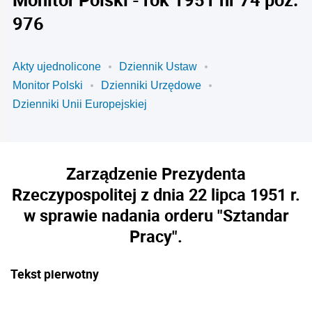
976
Akty ujednolicone
Dziennik Ustaw
Monitor Polski
Dzienniki Urzędowe
Dzienniki Unii Europejskiej
Zarządzenie Prezydenta
Rzeczypospolitej z dnia 22 lipca 1951 r.
w sprawie nadania orderu "Sztandar
Pracy".
Tekst pierwotny