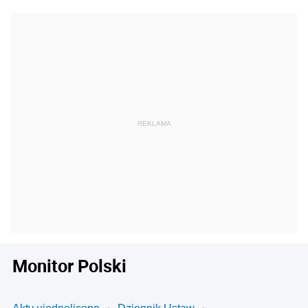
Monitor Polski