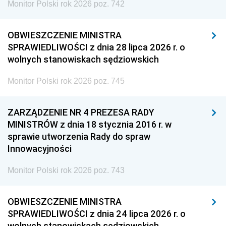
Monitor Polski rok 2026 poz. 742
OBWIESZCZENIE MINISTRA
SPRAWIEDLIWOŚCI z dnia 28 lipca 2026 r. o
wolnych stanowiskach sędziowskich
Monitor Polski rok 2026 poz. 745
ZARZĄDZENIE NR 4 PREZESA RADY
MINISTRÓW z dnia 18 stycznia 2016 r. w
sprawie utworzenia Rady do spraw
Innowacyjności
Monitor Polski rok 2026 poz. 743
OBWIESZCZENIE MINISTRA
SPRAWIEDLIWOŚCI z dnia 24 lipca 2026 r. o
wolnych stanowiskach sędziowskich