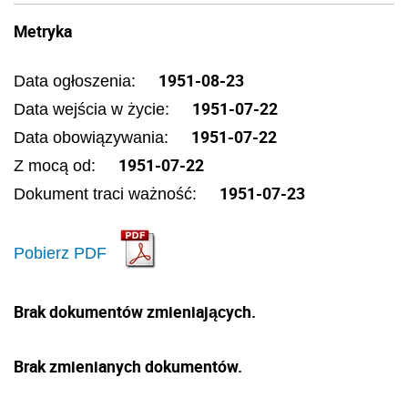
Metryka
1951-08-23
Data ogłoszenia:
1951-07-22
Data wejścia w życie:
1951-07-22
Data obowiązywania:
1951-07-22
Z mocą od:
1951-07-23
Dokument traci ważność:
Pobierz PDF
Brak dokumentów zmieniających.
Brak zmienianych dokumentów.