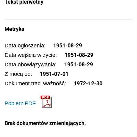
Tekst pierwotny
Metryka
1951-08-29
Data ogłoszenia:
1951-08-29
Data wejścia w życie:
1951-08-29
Data obowiązywania:
1951-07-01
Z mocą od:
1972-12-30
Dokument traci ważność:
Pobierz PDF
Brak dokumentów zmieniających.