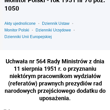
1050
Akty ujednolicone
Dziennik Ustaw
Monitor Polski
Dzienniki Urzędowe
Dzienniki Unii Europejskiej
Uchwała nr 564 Rady Ministrów z dnia
11 sierpnia 1951 r. o przyznaniu
niektórym pracownikom wydziałów
(referatów) prawnych prezydiów rad
narodowych przejściowego dodatku do
uposażenia.