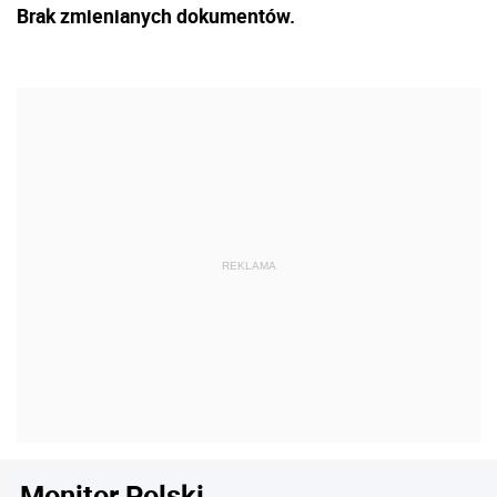
Brak zmienianych dokumentów.
Monitor Polski