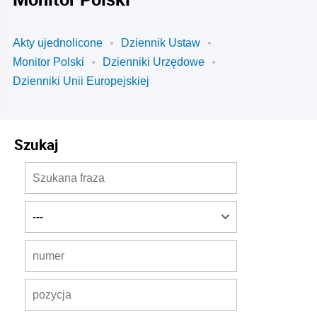
Akty ujednolicone
Dziennik Ustaw
Monitor Polski
Dzienniki Urzędowe
Dzienniki Unii Europejskiej
Szukaj