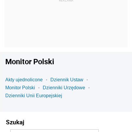
Monitor Polski
Akty ujednolicone
Dziennik Ustaw
Monitor Polski
Dzienniki Urzędowe
Dzienniki Unii Europejskiej
Szukaj