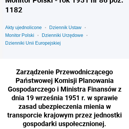
1182
Akty ujednolicone
Dziennik Ustaw
Monitor Polski
Dzienniki Urzędowe
Dzienniki Unii Europejskiej
Zarządzenie Przewodniczącego
Państwowej Komisji Planowania
Gospodarczego i Ministra Finansów z
dnia 19 września 1951 r. w sprawie
zasad ubezpieczenia mienia w
transporcie krajowym przez jednostki
gospodarki uspołecznionej.