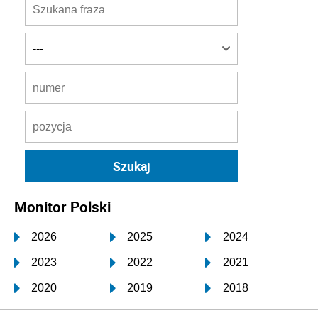
Monitor Polski
2026
2025
2024
2023
2022
2021
2020
2019
2018
2017
2016
2015