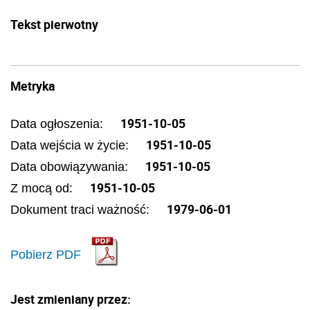
Tekst pierwotny
Metryka
1951-10-05
Data ogłoszenia:
1951-10-05
Data wejścia w życie:
1951-10-05
Data obowiązywania:
1951-10-05
Z mocą od:
1979-06-01
Dokument traci ważność:
Pobierz PDF
Jest zmieniany przez: