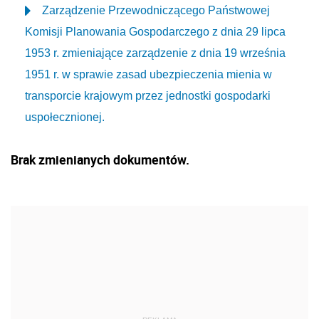
Zarządzenie Przewodniczącego Państwowej
Komisji Planowania Gospodarczego z dnia 29 lipca
1953 r. zmieniające zarządzenie z dnia 19 września
1951 r. w sprawie zasad ubezpieczenia mienia w
transporcie krajowym przez jednostki gospodarki
uspołecznionej.
Brak zmienianych dokumentów.