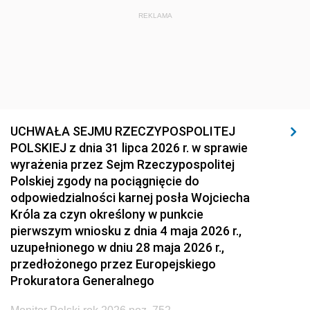
REKLAMA
UCHWAŁA SEJMU RZECZYPOSPOLITEJ
POLSKIEJ z dnia 31 lipca 2026 r. w sprawie
wyrażenia przez Sejm Rzeczypospolitej
Polskiej zgody na pociągnięcie do
odpowiedzialności karnej posła Wojciecha
Króla za czyn określony w punkcie
pierwszym wniosku z dnia 4 maja 2026 r.,
uzupełnionego w dniu 28 maja 2026 r.,
przedłożonego przez Europejskiego
Prokuratora Generalnego