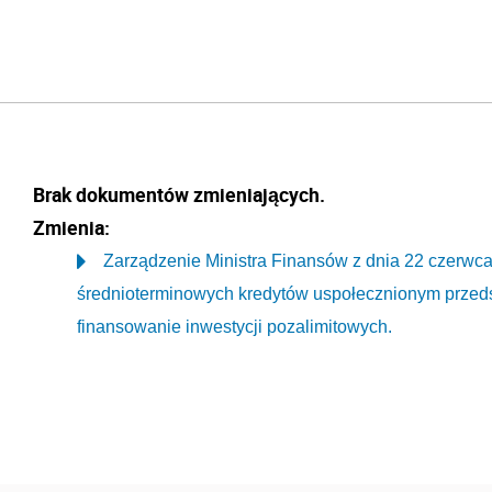
Brak dokumentów zmieniających.
Zmienia:
Zarządzenie Ministra Finansów z dnia 22 czerwca 1
średnioterminowych kredytów uspołecznionym przeds
finansowanie inwestycji pozalimitowych.