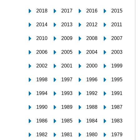
2018
2017
2016
2015
2014
2013
2012
2011
2010
2009
2008
2007
2006
2005
2004
2003
2002
2001
2000
1999
1998
1997
1996
1995
1994
1993
1992
1991
1990
1989
1988
1987
1986
1985
1984
1983
1982
1981
1980
1979