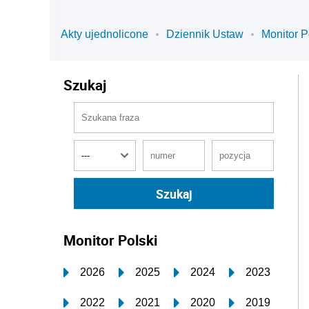
Akty ujednolicone
Dziennik Ustaw
Monitor P
Szukaj
Monitor Polski
2026
2025
2024
2023
2022
2021
2020
2019