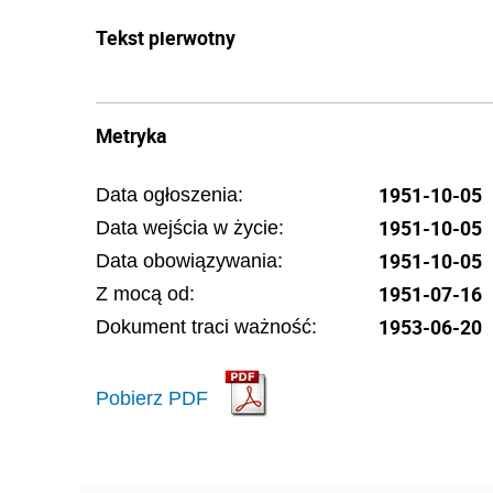
Tekst pierwotny
Metryka
1951-10-05
Data ogłoszenia:
1951-10-05
Data wejścia w życie:
1951-10-05
Data obowiązywania:
1951-07-16
Z mocą od:
1953-06-20
Dokument traci ważność:
Pobierz PDF