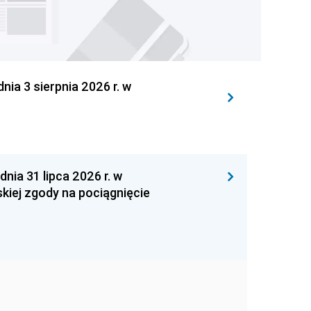
 3 sierpnia 2026 r. w
 31 lipca 2026 r. w
kiej zgody na pociągnięcie