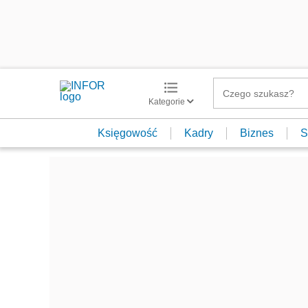
Kategorie
Księgowość
Kadry
Biznes
S