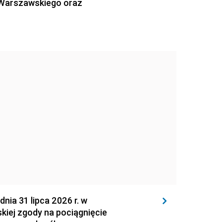
 Warszawskiego oraz
 31 lipca 2026 r. w
kiej zgody na pociągnięcie