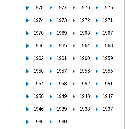
1978
1977
1976
1975
1974
1973
1972
1971
1970
1969
1968
1967
1966
1965
1964
1963
1962
1961
1960
1959
1958
1957
1956
1955
1954
1953
1952
1951
1950
1949
1948
1947
1946
1939
1938
1937
1936
1930