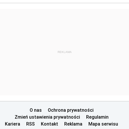
REKLAMA
O nas
Ochrona prywatności
Zmień ustawienia prywatności
Regulamin
Kariera
RSS
Kontakt
Reklama
Mapa serwisu