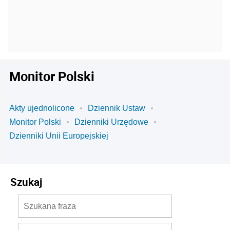
Monitor Polski
Akty ujednolicone
Dziennik Ustaw
Monitor Polski
Dzienniki Urzędowe
Dzienniki Unii Europejskiej
Szukaj