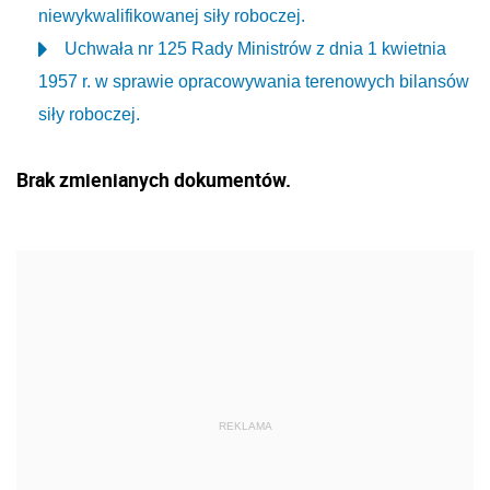
niewykwalifikowanej siły roboczej.
Uchwała nr 125 Rady Ministrów z dnia 1 kwietnia
1957 r. w sprawie opracowywania terenowych bilansów
siły roboczej.
Brak zmienianych dokumentów.