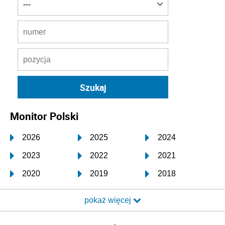
Monitor Polski
2026
2025
2024
2023
2022
2021
2020
2019
2018
2017
2016
2015
pokaż więcej
2014
2013
2012