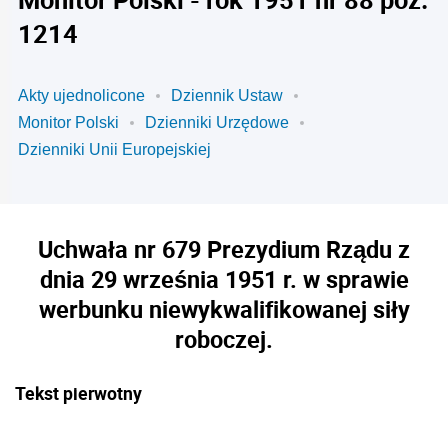
1214
Akty ujednolicone
Dziennik Ustaw
Monitor Polski
Dzienniki Urzędowe
Dzienniki Unii Europejskiej
Uchwała nr 679 Prezydium Rządu z
dnia 29 września 1951 r. w sprawie
werbunku niewykwalifikowanej siły
roboczej.
Tekst pierwotny