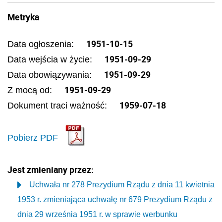
Metryka
1951-10-15
Data ogłoszenia:
1951-09-29
Data wejścia w życie:
1951-09-29
Data obowiązywania:
1951-09-29
Z mocą od:
1959-07-18
Dokument traci ważność:
Pobierz PDF
Jest zmieniany przez:
Uchwała nr 278 Prezydium Rządu z dnia 11 kwietnia
1953 r. zmieniająca uchwałę nr 679 Prezydium Rządu z
dnia 29 września 1951 r. w sprawie werbunku