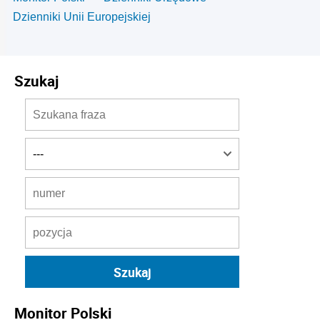
Dzienniki Unii Europejskiej
Szukaj
Monitor Polski