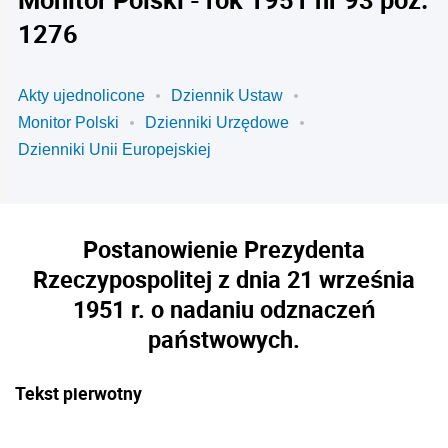
1276
Akty ujednolicone
Dziennik Ustaw
Monitor Polski
Dzienniki Urzędowe
Dzienniki Unii Europejskiej
Postanowienie Prezydenta
Rzeczypospolitej z dnia 21 września
1951 r. o nadaniu odznaczeń
państwowych.
Tekst pierwotny