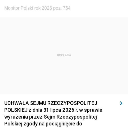
Monitor Polski rok 2026 poz. 754
REKLAMA
UCHWAŁA SEJMU RZECZYPOSPOLITEJ
POLSKIEJ z dnia 31 lipca 2026 r. w sprawie
wyrażenia przez Sejm Rzeczypospolitej
Polskiej zgody na pociągnięcie do