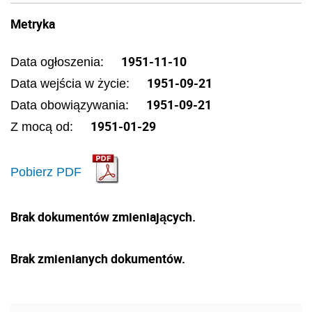
Metryka
1951-11-10
Data ogłoszenia:
1951-09-21
Data wejścia w życie:
1951-09-21
Data obowiązywania:
1951-01-29
Z mocą od:
Pobierz PDF
Brak dokumentów zmieniających.
Brak zmienianych dokumentów.