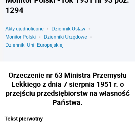
1294
Akty ujednolicone
Dziennik Ustaw
Monitor Polski
Dzienniki Urzędowe
Dzienniki Unii Europejskiej
Orzeczenie nr 63 Ministra Przemysłu
Lekkiego z dnia 7 sierpnia 1951 r. o
przejściu przedsiębiorstw na własność
Państwa.
Tekst pierwotny