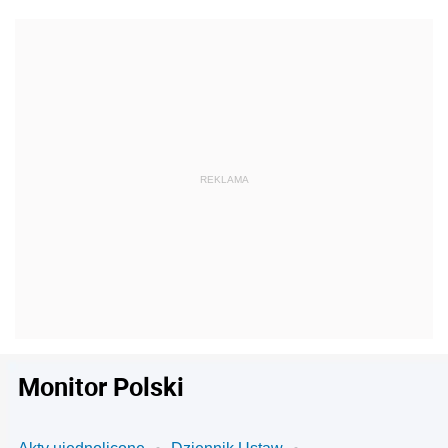
Monitor Polski