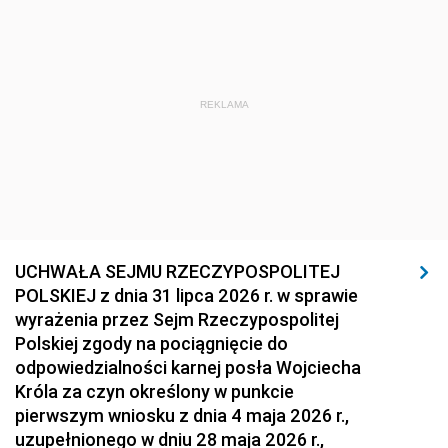
REKLAMA
UCHWAŁA SEJMU RZECZYPOSPOLITEJ
POLSKIEJ z dnia 31 lipca 2026 r. w sprawie
wyrażenia przez Sejm Rzeczypospolitej
Polskiej zgody na pociągnięcie do
odpowiedzialności karnej posła Wojciecha
Króla za czyn określony w punkcie
pierwszym wniosku z dnia 4 maja 2026 r.,
uzupełnionego w dniu 28 maja 2026 r.,