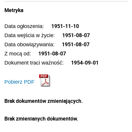
Metryka
1951-11-10
Data ogłoszenia:
1951-08-07
Data wejścia w życie:
1951-08-07
Data obowiązywania:
1951-08-07
Z mocą od:
1954-09-01
Dokument traci ważność:
Pobierz PDF
Brak dokumentów zmieniających.
Brak zmienianych dokumentów.