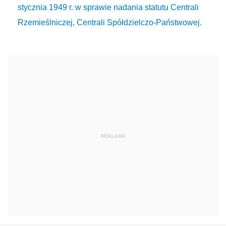
stycznia 1949 r. w sprawie nadania statutu Centrali
Rzemieślniczej, Centrali Spółdzielczo-Państwowej.