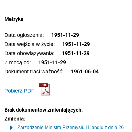
Metryka
1951-11-29
Data ogłoszenia:
1951-11-29
Data wejścia w życie:
1951-11-29
Data obowiązywania:
1951-11-29
Z mocą od:
1961-06-04
Dokument traci ważność:
Pobierz PDF
Brak dokumentów zmieniających.
Zmienia:
Zarządzenie Ministra Przemysłu i Handlu z dnia 26