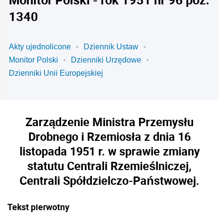
1340
Akty ujednolicone
Dziennik Ustaw
Monitor Polski
Dzienniki Urzędowe
Dzienniki Unii Europejskiej
Zarządzenie Ministra Przemysłu
Drobnego i Rzemiosła z dnia 16
listopada 1951 r. w sprawie zmiany
statutu Centrali Rzemieślniczej,
Centrali Spółdzielczo-Państwowej.
Tekst pierwotny