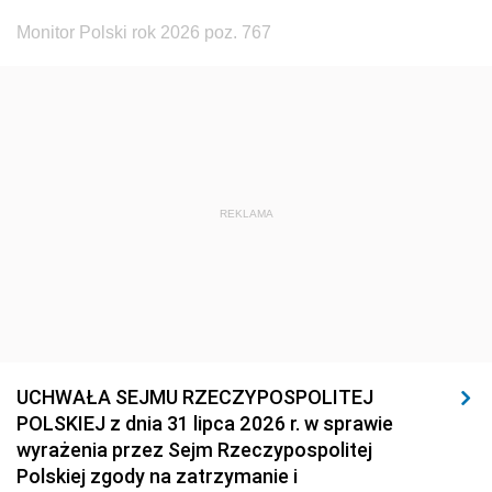
Monitor Polski rok 2026 poz. 767
REKLAMA
UCHWAŁA SEJMU RZECZYPOSPOLITEJ
POLSKIEJ z dnia 31 lipca 2026 r. w sprawie
wyrażenia przez Sejm Rzeczypospolitej
Polskiej zgody na zatrzymanie i