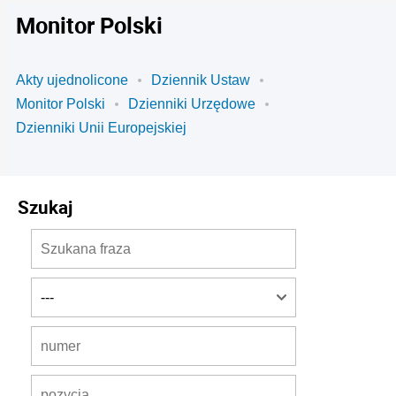
Monitor Polski
Akty ujednolicone
Dziennik Ustaw
Monitor Polski
Dzienniki Urzędowe
Dzienniki Unii Europejskiej
Szukaj