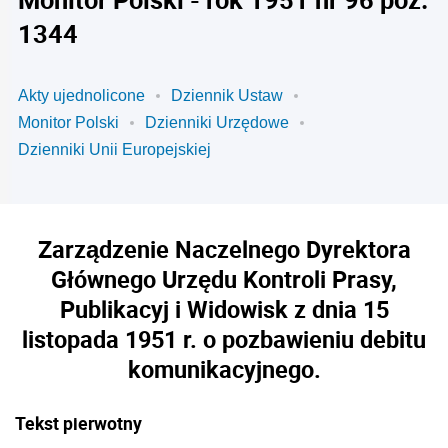
1344
Akty ujednolicone
Dziennik Ustaw
Monitor Polski
Dzienniki Urzędowe
Dzienniki Unii Europejskiej
Zarządzenie Naczelnego Dyrektora
Głównego Urzędu Kontroli Prasy,
Publikacyj i Widowisk z dnia 15
listopada 1951 r. o pozbawieniu debitu
komunikacyjnego.
Tekst pierwotny