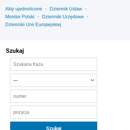
Akty ujednolicone
Dziennik Ustaw
Monitor Polski
Dzienniki Urzędowe
Dzienniki Unii Europejskiej
Szukaj