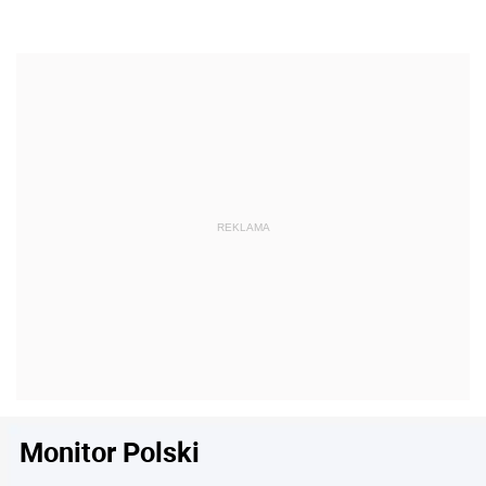
Monitor Polski