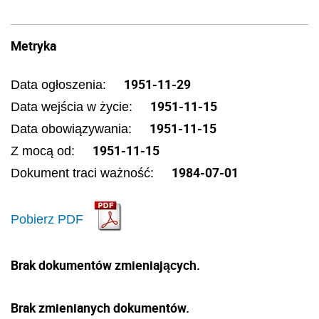
Metryka
1951-11-29
Data ogłoszenia:
1951-11-15
Data wejścia w życie:
1951-11-15
Data obowiązywania:
1951-11-15
Z mocą od:
1984-07-01
Dokument traci ważność:
Pobierz PDF
Brak dokumentów zmieniających.
Brak zmienianych dokumentów.