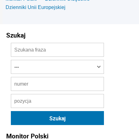
Dzienniki Unii Europejskiej
Szukaj
Monitor Polski