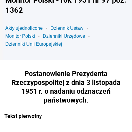
1362
Akty ujednolicone
Dziennik Ustaw
Monitor Polski
Dzienniki Urzędowe
Dzienniki Unii Europejskiej
Postanowienie Prezydenta
Rzeczypospolitej z dnia 3 listopada
1951 r. o nadaniu odznaczeń
państwowych.
Tekst pierwotny