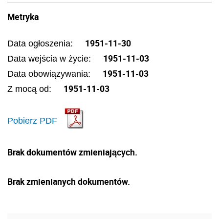
Metryka
1951-11-30
Data ogłoszenia:
1951-11-03
Data wejścia w życie:
1951-11-03
Data obowiązywania:
1951-11-03
Z mocą od:
Pobierz PDF
Brak dokumentów zmieniających.
Brak zmienianych dokumentów.