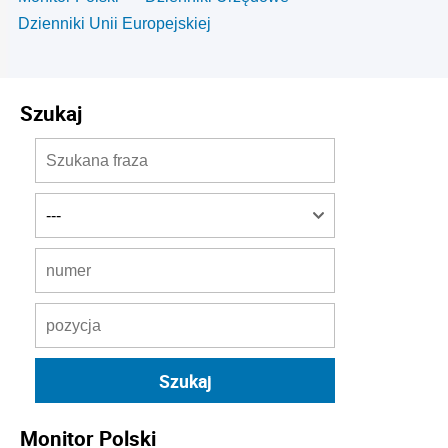
Dzienniki Unii Europejskiej
Szukaj
Monitor Polski