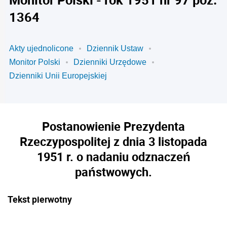
1364
Akty ujednolicone
Dziennik Ustaw
Monitor Polski
Dzienniki Urzędowe
Dzienniki Unii Europejskiej
Postanowienie Prezydenta
Rzeczypospolitej z dnia 3 listopada
1951 r. o nadaniu odznaczeń
państwowych.
Tekst pierwotny