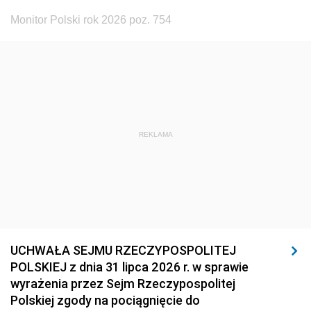
Monitor Polski rok 2026 poz. 754
REKLAMA
UCHWAŁA SEJMU RZECZYPOSPOLITEJ
POLSKIEJ z dnia 31 lipca 2026 r. w sprawie
wyrażenia przez Sejm Rzeczypospolitej
Polskiej zgody na pociągnięcie do