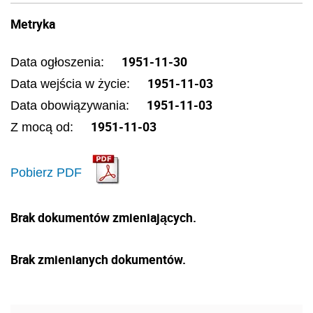
Metryka
1951-11-30
Data ogłoszenia:
1951-11-03
Data wejścia w życie:
1951-11-03
Data obowiązywania:
1951-11-03
Z mocą od:
Pobierz PDF
Brak dokumentów zmieniających.
Brak zmienianych dokumentów.