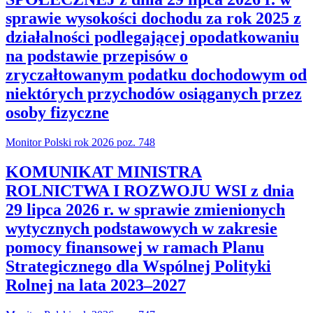
sprawie wysokości dochodu za rok 2025 z
działalności podlegającej opodatkowaniu
na podstawie przepisów o
zryczałtowanym podatku dochodowym od
niektórych przychodów osiąganych przez
osoby fizyczne
Monitor Polski rok 2026 poz. 748
KOMUNIKAT MINISTRA
ROLNICTWA I ROZWOJU WSI z dnia
29 lipca 2026 r. w sprawie zmienionych
wytycznych podstawowych w zakresie
pomocy finansowej w ramach Planu
Strategicznego dla Wspólnej Polityki
Rolnej na lata 2023–2027