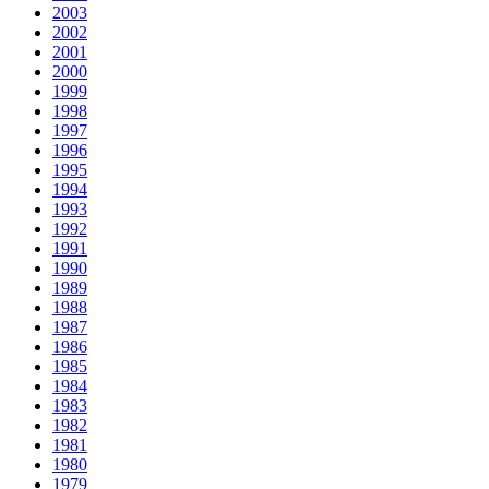
2003
2002
2001
2000
1999
1998
1997
1996
1995
1994
1993
1992
1991
1990
1989
1988
1987
1986
1985
1984
1983
1982
1981
1980
1979