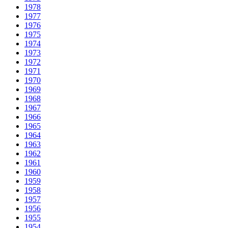
1978
1977
1976
1975
1974
1973
1972
1971
1970
1969
1968
1967
1966
1965
1964
1963
1962
1961
1960
1959
1958
1957
1956
1955
1954