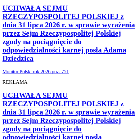
UCHWAŁA SEJMU
RZECZYPOSPOLITEJ POLSKIEJ z
dnia 31 lipca 2026 r. w sprawie wyrażenia
przez Sejm Rzeczypospolitej Polskiej
zgody na pociągnięcie do
odpowiedzialności karnej posła Adama
Dziedzica
Monitor Polski rok 2026 poz. 751
REKLAMA
UCHWAŁA SEJMU
RZECZYPOSPOLITEJ POLSKIEJ z
dnia 31 lipca 2026 r. w sprawie wyrażenia
przez Sejm Rzeczypospolitej Polskiej
zgody na pociągnięcie do
odpowiedzialności karnej posła