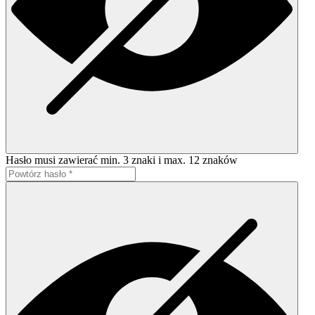
Hasło musi zawierać min. 3 znaki i max. 12 znaków