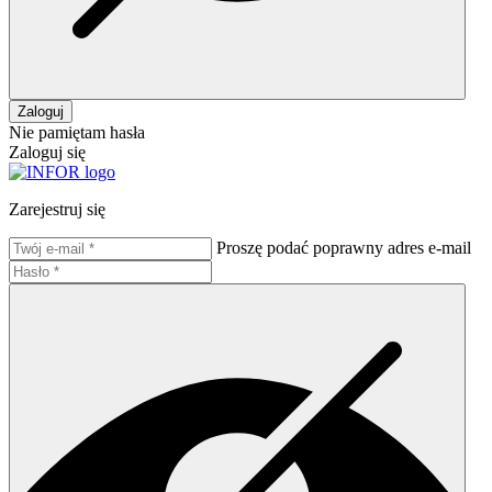
Zaloguj
Nie pamiętam hasła
Zaloguj się
Zarejestruj się
Proszę podać poprawny adres e-mail