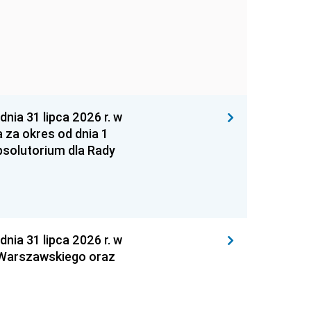
 31 lipca 2026 r. w
za okres od dnia 1
absolutorium dla Rady
 31 lipca 2026 r. w
 Warszawskiego oraz