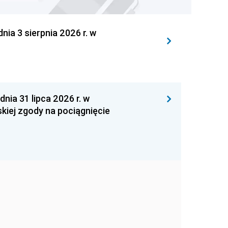
 3 sierpnia 2026 r. w
 31 lipca 2026 r. w
kiej zgody na pociągnięcie