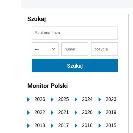
Szukaj
Monitor Polski
2026
2025
2024
2023
2022
2021
2020
2019
2018
2017
2016
2015