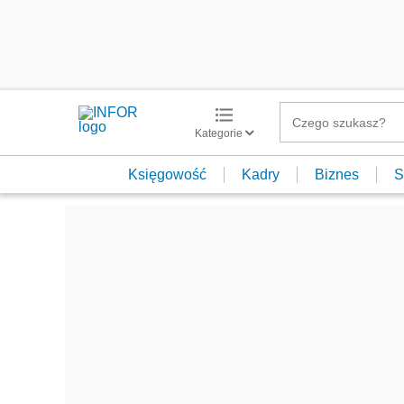
Kategorie
Księgowość
Kadry
Biznes
S