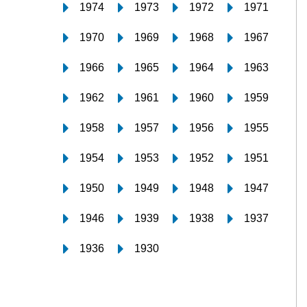
1974
1973
1972
1971
1970
1969
1968
1967
1966
1965
1964
1963
1962
1961
1960
1959
1958
1957
1956
1955
1954
1953
1952
1951
1950
1949
1948
1947
1946
1939
1938
1937
1936
1930