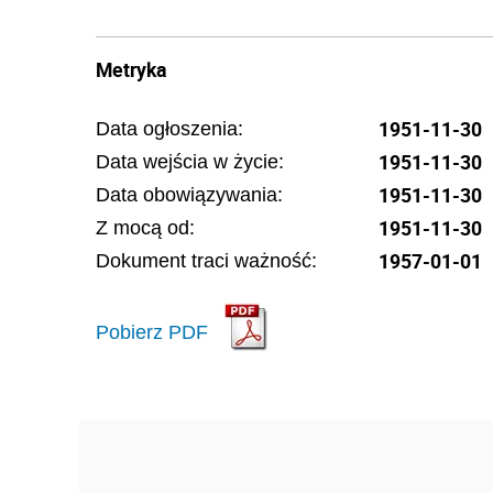
Metryka
1951-11-30
Data ogłoszenia:
1951-11-30
Data wejścia w życie:
1951-11-30
Data obowiązywania:
1951-11-30
Z mocą od:
1957-01-01
Dokument traci ważność:
Pobierz PDF