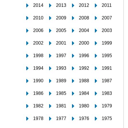
2014
2013
2012
2011
2010
2009
2008
2007
2006
2005
2004
2003
2002
2001
2000
1999
1998
1997
1996
1995
1994
1993
1992
1991
1990
1989
1988
1987
1986
1985
1984
1983
1982
1981
1980
1979
1978
1977
1976
1975