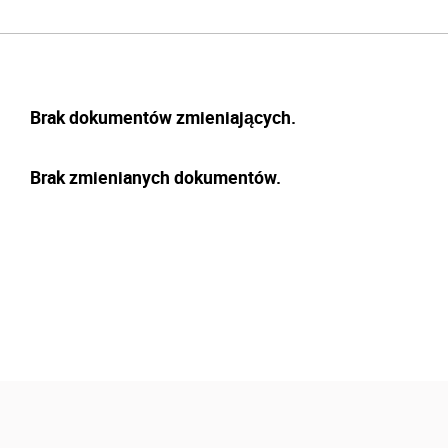
Brak dokumentów zmieniających.
Brak zmienianych dokumentów.