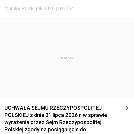
Monitor Polski rok 2026 poz. 754
REKLAMA
UCHWAŁA SEJMU RZECZYPOSPOLITEJ
POLSKIEJ z dnia 31 lipca 2026 r. w sprawie
wyrażenia przez Sejm Rzeczypospolitej
Polskiej zgody na pociągnięcie do