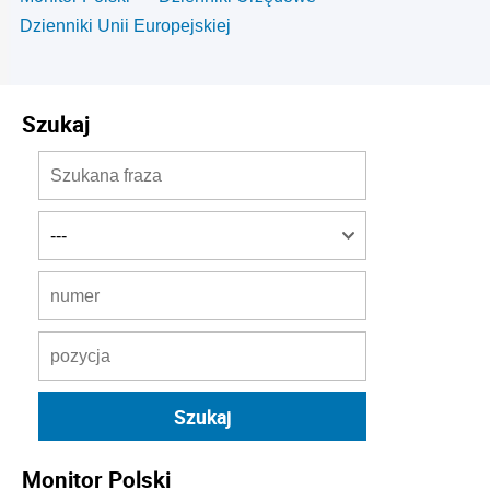
Dzienniki Unii Europejskiej
Szukaj
Monitor Polski