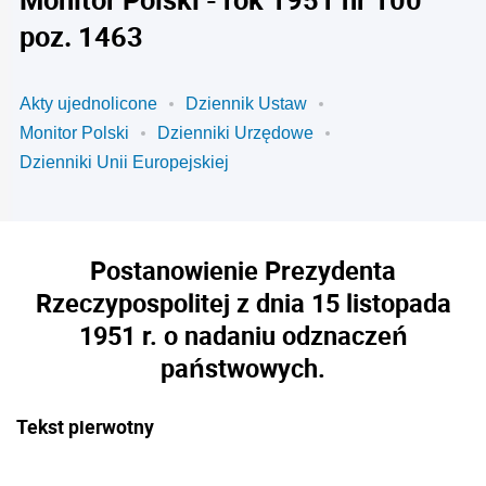
poz. 1463
Akty ujednolicone
Dziennik Ustaw
Monitor Polski
Dzienniki Urzędowe
Dzienniki Unii Europejskiej
Postanowienie Prezydenta
Rzeczypospolitej z dnia 15 listopada
1951 r. o nadaniu odznaczeń
państwowych.
Tekst pierwotny