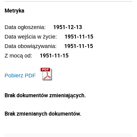
Metryka
1951-12-13
Data ogłoszenia:
1951-11-15
Data wejścia w życie:
1951-11-15
Data obowiązywania:
1951-11-15
Z mocą od:
Pobierz PDF
Brak dokumentów zmieniających.
Brak zmienianych dokumentów.