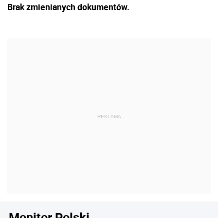
Brak zmienianych dokumentów.
Monitor Polski