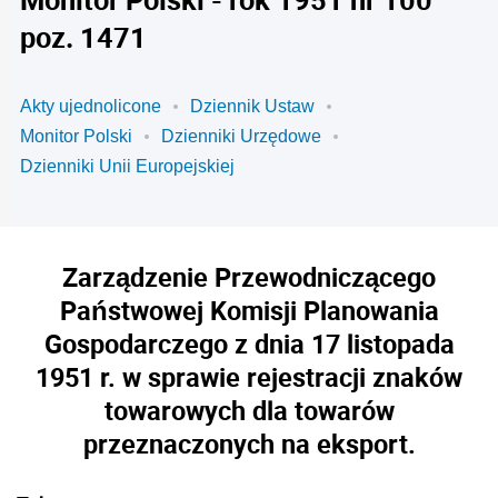
poz. 1471
Akty ujednolicone
Dziennik Ustaw
Monitor Polski
Dzienniki Urzędowe
Dzienniki Unii Europejskiej
Zarządzenie Przewodniczącego
Państwowej Komisji Planowania
Gospodarczego z dnia 17 listopada
1951 r. w sprawie rejestracji znaków
towarowych dla towarów
przeznaczonych na eksport.