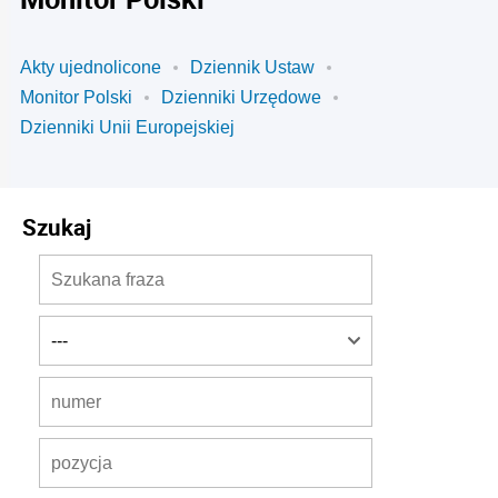
Akty ujednolicone
Dziennik Ustaw
Monitor Polski
Dzienniki Urzędowe
Dzienniki Unii Europejskiej
Szukaj