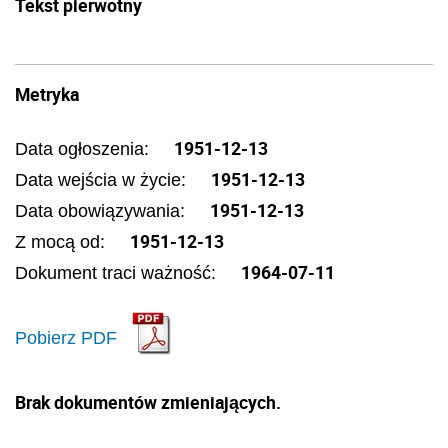
Tekst pierwotny
Metryka
1951-12-13
Data ogłoszenia:
1951-12-13
Data wejścia w życie:
1951-12-13
Data obowiązywania:
1951-12-13
Z mocą od:
1964-07-11
Dokument traci ważność:
Pobierz PDF
Brak dokumentów zmieniających.