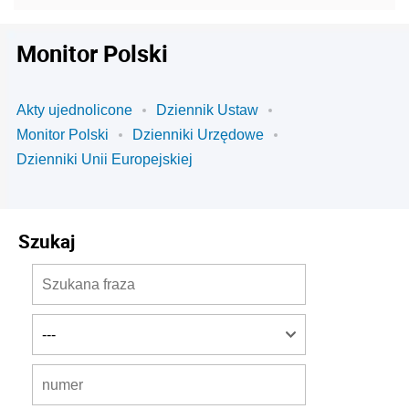
Monitor Polski
Akty ujednolicone
Dziennik Ustaw
Monitor Polski
Dzienniki Urzędowe
Dzienniki Unii Europejskiej
Szukaj