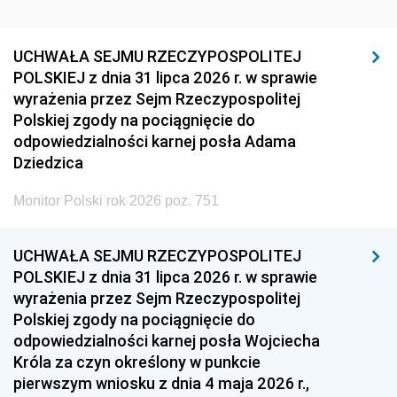
UCHWAŁA SEJMU RZECZYPOSPOLITEJ
POLSKIEJ z dnia 31 lipca 2026 r. w sprawie
wyrażenia przez Sejm Rzeczypospolitej
Polskiej zgody na pociągnięcie do
odpowiedzialności karnej posła Adama
Dziedzica
Monitor Polski rok 2026 poz. 751
UCHWAŁA SEJMU RZECZYPOSPOLITEJ
POLSKIEJ z dnia 31 lipca 2026 r. w sprawie
wyrażenia przez Sejm Rzeczypospolitej
Polskiej zgody na pociągnięcie do
odpowiedzialności karnej posła Wojciecha
Króla za czyn określony w punkcie
pierwszym wniosku z dnia 4 maja 2026 r.,