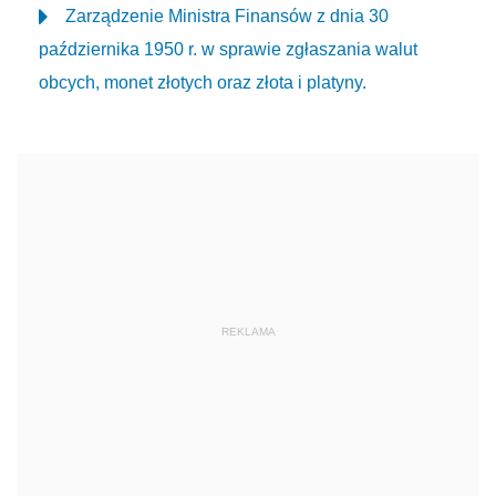
Zarządzenie Ministra Finansów z dnia 30
października 1950 r. w sprawie zgłaszania walut
obcych, monet złotych oraz złota i platyny.