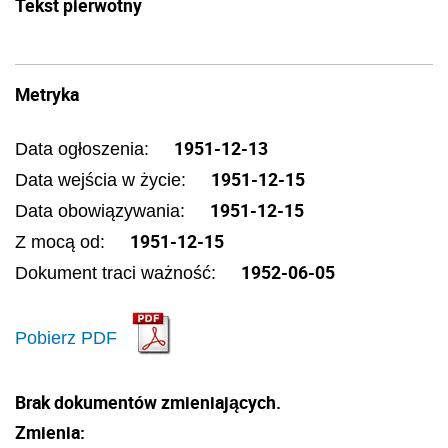
Tekst pierwotny
Metryka
1951-12-13
Data ogłoszenia:
1951-12-15
Data wejścia w życie:
1951-12-15
Data obowiązywania:
1951-12-15
Z mocą od:
1952-06-05
Dokument traci ważność:
Pobierz PDF
Brak dokumentów zmieniających.
Zmienia: