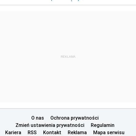
REKLAMA
O nas
Ochrona prywatności
Zmień ustawienia prywatności
Regulamin
Kariera
RSS
Kontakt
Reklama
Mapa serwisu