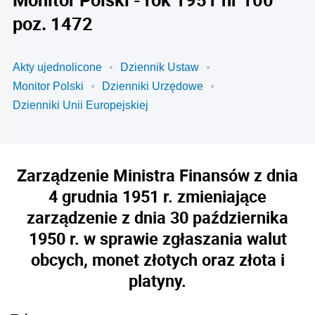
poz. 1472
Akty ujednolicone
Dziennik Ustaw
Monitor Polski
Dzienniki Urzędowe
Dzienniki Unii Europejskiej
Zarządzenie Ministra Finansów z dnia
4 grudnia 1951 r. zmieniające
zarządzenie z dnia 30 października
1950 r. w sprawie zgłaszania walut
obcych, monet złotych oraz złota i
platyny.