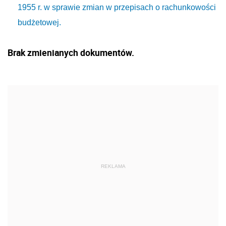
1955 r. w sprawie zmian w przepisach o rachunkowości
budżetowej.
Brak zmienianych dokumentów.