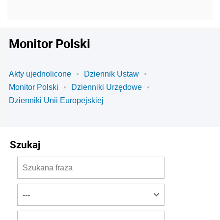
Monitor Polski
Akty ujednolicone
Dziennik Ustaw
Monitor Polski
Dzienniki Urzędowe
Dzienniki Unii Europejskiej
Szukaj