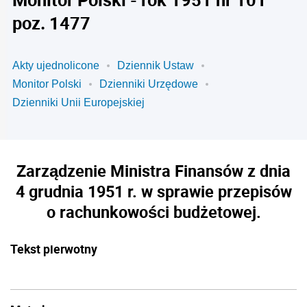
poz. 1477
Akty ujednolicone
Dziennik Ustaw
Monitor Polski
Dzienniki Urzędowe
Dzienniki Unii Europejskiej
Zarządzenie Ministra Finansów z dnia
4 grudnia 1951 r. w sprawie przepisów
o rachunkowości budżetowej.
Tekst pierwotny