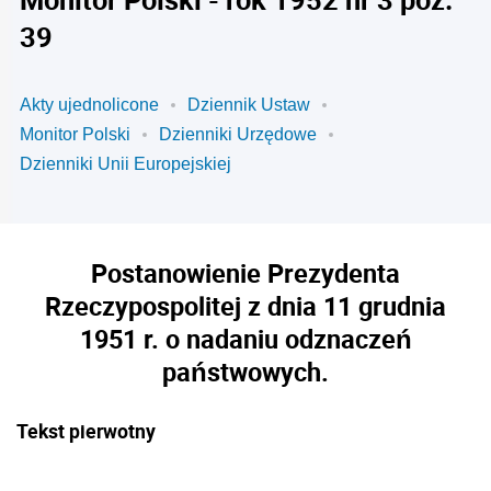
39
Akty ujednolicone
Dziennik Ustaw
Monitor Polski
Dzienniki Urzędowe
Dzienniki Unii Europejskiej
Postanowienie Prezydenta
Rzeczypospolitej z dnia 11 grudnia
1951 r. o nadaniu odznaczeń
państwowych.
Tekst pierwotny