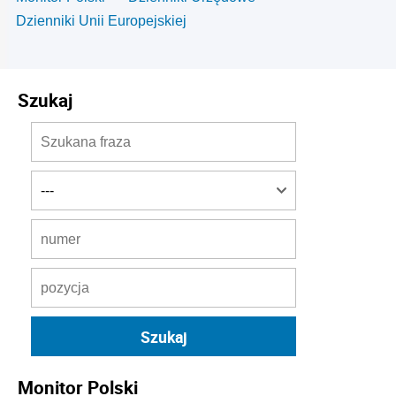
Dzienniki Unii Europejskiej
Szukaj
Monitor Polski