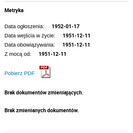
Metryka
1952-01-17
Data ogłoszenia:
1951-12-11
Data wejścia w życie:
1951-12-11
Data obowiązywania:
1951-12-11
Z mocą od:
Pobierz PDF
Brak dokumentów zmieniających.
Brak zmienianych dokumentów.