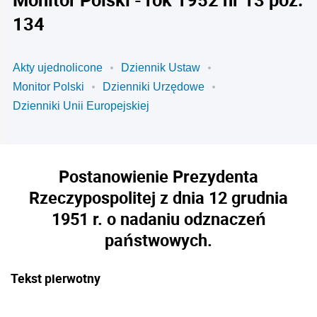
134
Akty ujednolicone
Dziennik Ustaw
Monitor Polski
Dzienniki Urzędowe
Dzienniki Unii Europejskiej
Postanowienie Prezydenta
Rzeczypospolitej z dnia 12 grudnia
1951 r. o nadaniu odznaczeń
państwowych.
Tekst pierwotny