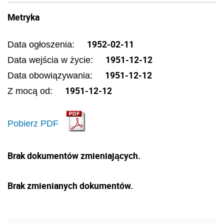
Metryka
1952-02-11
Data ogłoszenia:
1951-12-12
Data wejścia w życie:
1951-12-12
Data obowiązywania:
1951-12-12
Z mocą od:
Pobierz PDF
Brak dokumentów zmieniających.
Brak zmienianych dokumentów.