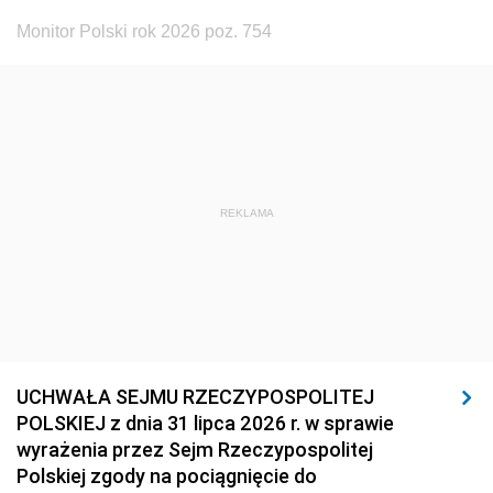
Monitor Polski rok 2026 poz. 754
REKLAMA
UCHWAŁA SEJMU RZECZYPOSPOLITEJ
POLSKIEJ z dnia 31 lipca 2026 r. w sprawie
wyrażenia przez Sejm Rzeczypospolitej
Polskiej zgody na pociągnięcie do