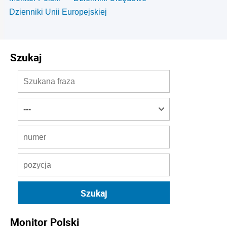
Dzienniki Unii Europejskiej
Szukaj
Monitor Polski