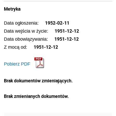
Metryka
1952-02-11
Data ogłoszenia:
1951-12-12
Data wejścia w życie:
1951-12-12
Data obowiązywania:
1951-12-12
Z mocą od:
Pobierz PDF
Brak dokumentów zmieniających.
Brak zmienianych dokumentów.