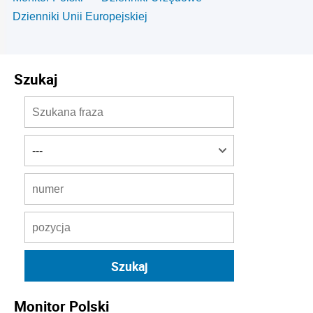
Dzienniki Unii Europejskiej
Szukaj
Monitor Polski