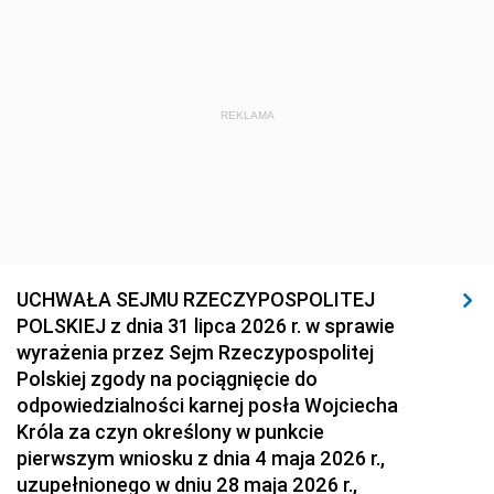
REKLAMA
UCHWAŁA SEJMU RZECZYPOSPOLITEJ
POLSKIEJ z dnia 31 lipca 2026 r. w sprawie
wyrażenia przez Sejm Rzeczypospolitej
Polskiej zgody na pociągnięcie do
odpowiedzialności karnej posła Wojciecha
Króla za czyn określony w punkcie
pierwszym wniosku z dnia 4 maja 2026 r.,
uzupełnionego w dniu 28 maja 2026 r.,