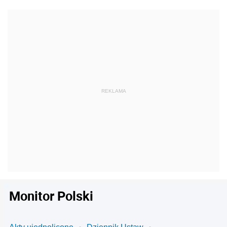
Monitor Polski