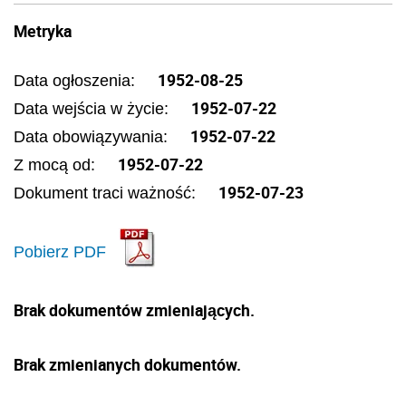
Metryka
1952-08-25
Data ogłoszenia:
1952-07-22
Data wejścia w życie:
1952-07-22
Data obowiązywania:
1952-07-22
Z mocą od:
1952-07-23
Dokument traci ważność:
Pobierz PDF
Brak dokumentów zmieniających.
Brak zmienianych dokumentów.