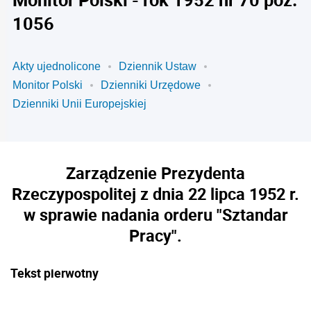
1056
Akty ujednolicone
Dziennik Ustaw
Monitor Polski
Dzienniki Urzędowe
Dzienniki Unii Europejskiej
Zarządzenie Prezydenta
Rzeczypospolitej z dnia 22 lipca 1952 r.
w sprawie nadania orderu "Sztandar
Pracy".
Tekst pierwotny