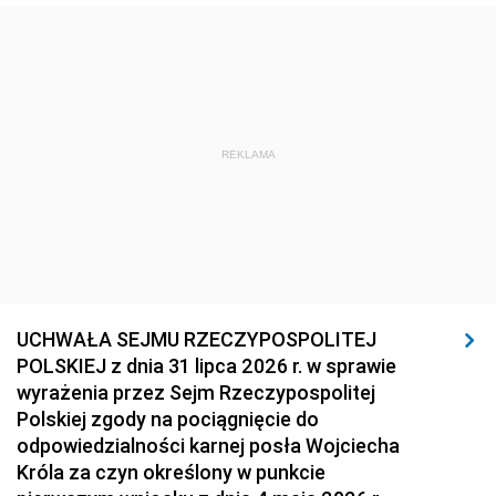
REKLAMA
UCHWAŁA SEJMU RZECZYPOSPOLITEJ
POLSKIEJ z dnia 31 lipca 2026 r. w sprawie
wyrażenia przez Sejm Rzeczypospolitej
Polskiej zgody na pociągnięcie do
odpowiedzialności karnej posła Wojciecha
Króla za czyn określony w punkcie