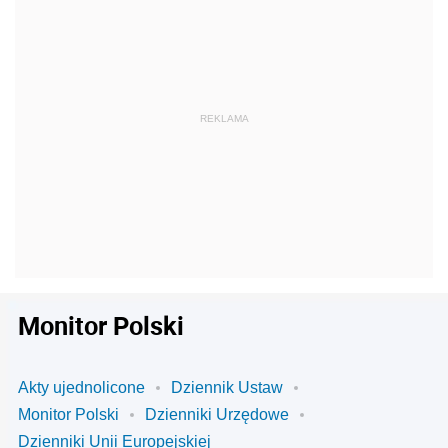
Monitor Polski
Akty ujednolicone
Dziennik Ustaw
Monitor Polski
Dzienniki Urzędowe
Dzienniki Unii Europejskiej