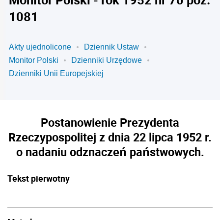
1081
Akty ujednolicone
Dziennik Ustaw
Monitor Polski
Dzienniki Urzędowe
Dzienniki Unii Europejskiej
Postanowienie Prezydenta
Rzeczypospolitej z dnia 22 lipca 1952 r.
o nadaniu odznaczeń państwowych.
Tekst pierwotny