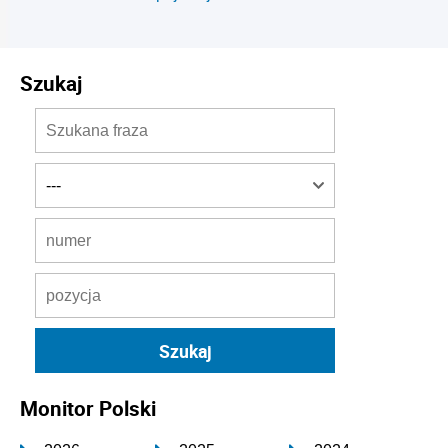
Szukaj
Monitor Polski