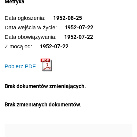
Metryka
1952-08-25
Data ogłoszenia:
1952-07-22
Data wejścia w życie:
1952-07-22
Data obowiązywania:
1952-07-22
Z mocą od:
Pobierz PDF
Brak dokumentów zmieniających.
Brak zmienianych dokumentów.