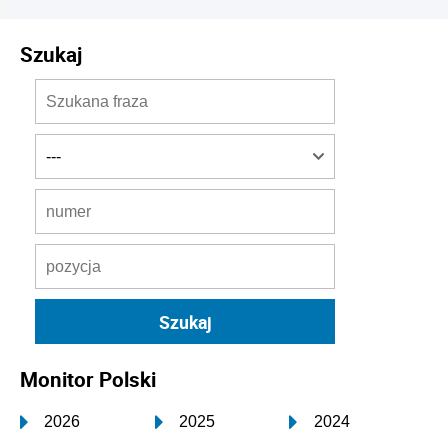
Szukaj
Monitor Polski
2026
2025
2024