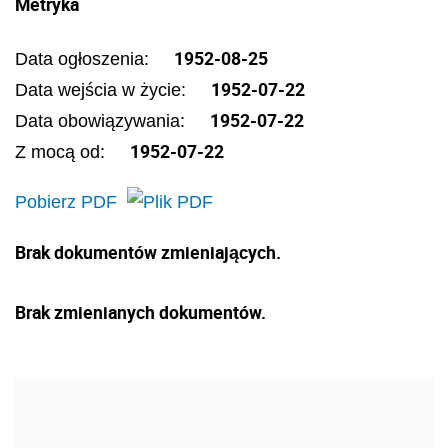
Metryka
1952-08-25
Data ogłoszenia:
1952-07-22
Data wejścia w życie:
1952-07-22
Data obowiązywania:
1952-07-22
Z mocą od:
Pobierz PDF
Brak dokumentów zmieniających.
Brak zmienianych dokumentów.