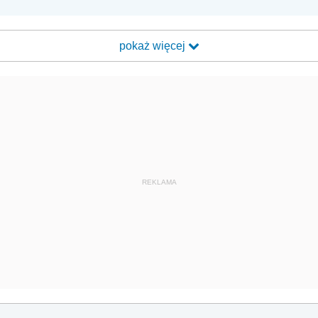
pokaż więcej
REKLAMA