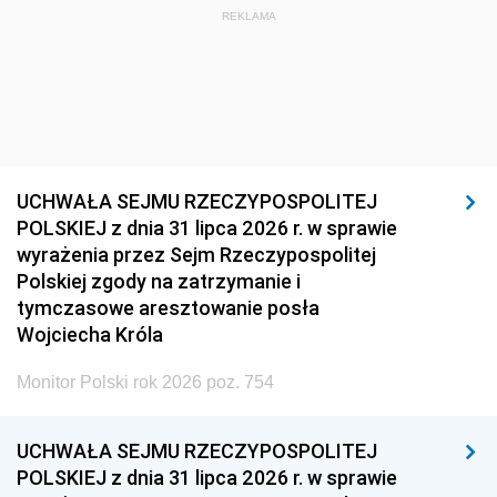
REKLAMA
UCHWAŁA SEJMU RZECZYPOSPOLITEJ
POLSKIEJ z dnia 31 lipca 2026 r. w sprawie
wyrażenia przez Sejm Rzeczypospolitej
Polskiej zgody na zatrzymanie i
tymczasowe aresztowanie posła
Wojciecha Króla
Monitor Polski rok 2026 poz. 754
UCHWAŁA SEJMU RZECZYPOSPOLITEJ
POLSKIEJ z dnia 31 lipca 2026 r. w sprawie