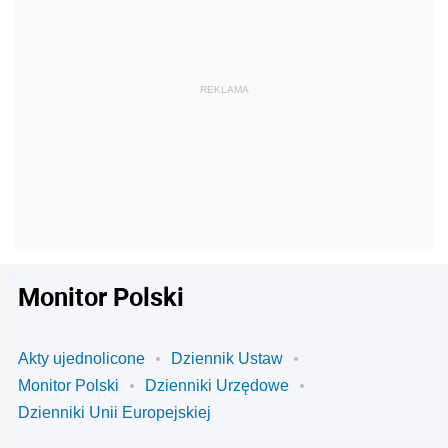
Monitor Polski
Akty ujednolicone
Dziennik Ustaw
Monitor Polski
Dzienniki Urzędowe
Dzienniki Unii Europejskiej