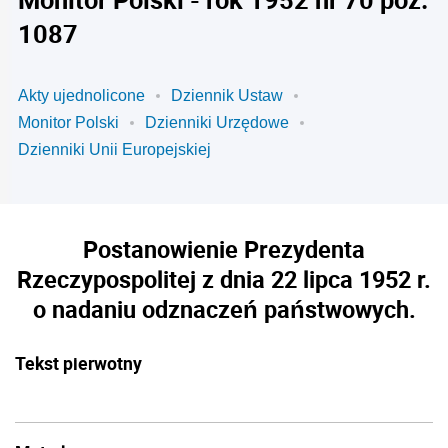
1087
Akty ujednolicone
Dziennik Ustaw
Monitor Polski
Dzienniki Urzędowe
Dzienniki Unii Europejskiej
Postanowienie Prezydenta
Rzeczypospolitej z dnia 22 lipca 1952 r.
o nadaniu odznaczeń państwowych.
Tekst pierwotny