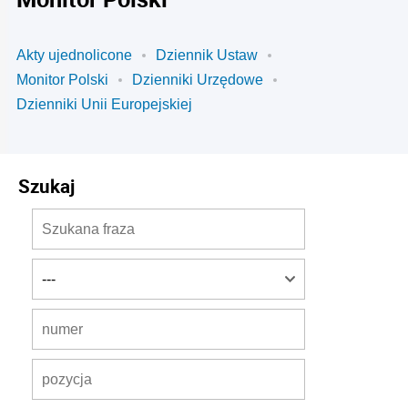
Akty ujednolicone
Dziennik Ustaw
Monitor Polski
Dzienniki Urzędowe
Dzienniki Unii Europejskiej
Szukaj