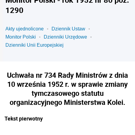
1290
Akty ujednolicone
Dziennik Ustaw
Monitor Polski
Dzienniki Urzędowe
Dzienniki Unii Europejskiej
Uchwała nr 734 Rady Ministrów z dnia
10 września 1952 r. w sprawie zmiany
tymczasowego statutu
organizacyjnego Ministerstwa Kolei.
Tekst pierwotny