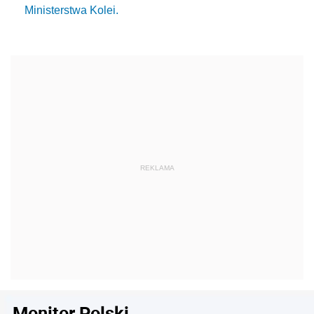
Ministerstwa Kolei.
Monitor Polski