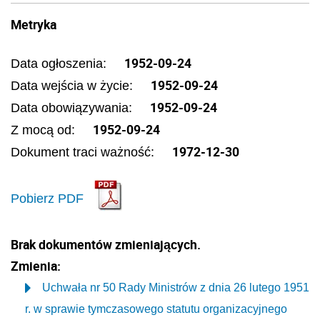
Metryka
1952-09-24
Data ogłoszenia:
1952-09-24
Data wejścia w życie:
1952-09-24
Data obowiązywania:
1952-09-24
Z mocą od:
1972-12-30
Dokument traci ważność:
Pobierz PDF
Brak dokumentów zmieniających.
Zmienia:
Uchwała nr 50 Rady Ministrów z dnia 26 lutego 1951
r. w sprawie tymczasowego statutu organizacyjnego