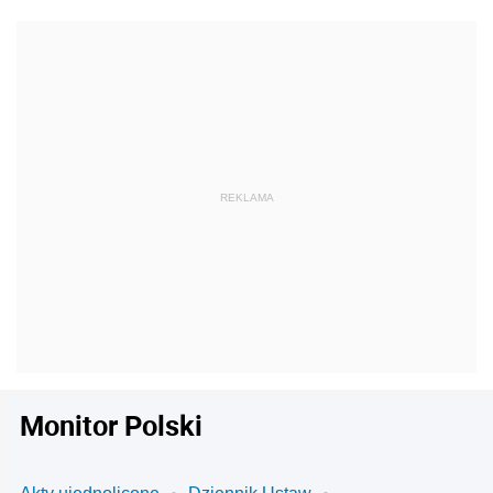
Monitor Polski