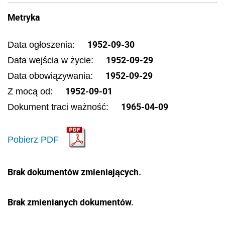
Metryka
1952-09-30
Data ogłoszenia:
1952-09-29
Data wejścia w życie:
1952-09-29
Data obowiązywania:
1952-09-01
Z mocą od:
1965-04-09
Dokument traci ważność:
Pobierz PDF
Brak dokumentów zmieniających.
Brak zmienianych dokumentów.