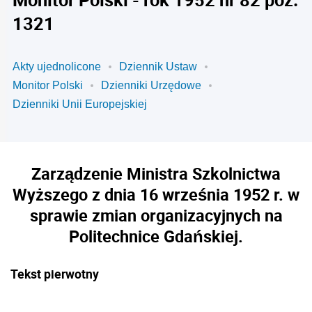
1321
Akty ujednolicone
Dziennik Ustaw
Monitor Polski
Dzienniki Urzędowe
Dzienniki Unii Europejskiej
Zarządzenie Ministra Szkolnictwa
Wyższego z dnia 16 września 1952 r. w
sprawie zmian organizacyjnych na
Politechnice Gdańskiej.
Tekst pierwotny