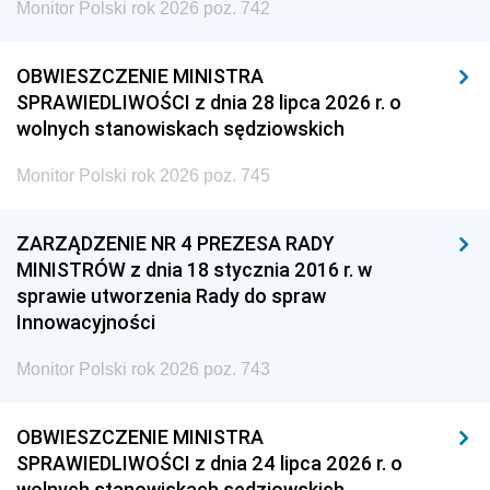
Monitor Polski rok 2026 poz. 742
OBWIESZCZENIE MINISTRA
SPRAWIEDLIWOŚCI z dnia 28 lipca 2026 r. o
wolnych stanowiskach sędziowskich
Monitor Polski rok 2026 poz. 745
ZARZĄDZENIE NR 4 PREZESA RADY
MINISTRÓW z dnia 18 stycznia 2016 r. w
sprawie utworzenia Rady do spraw
Innowacyjności
Monitor Polski rok 2026 poz. 743
OBWIESZCZENIE MINISTRA
SPRAWIEDLIWOŚCI z dnia 24 lipca 2026 r. o
wolnych stanowiskach sędziowskich