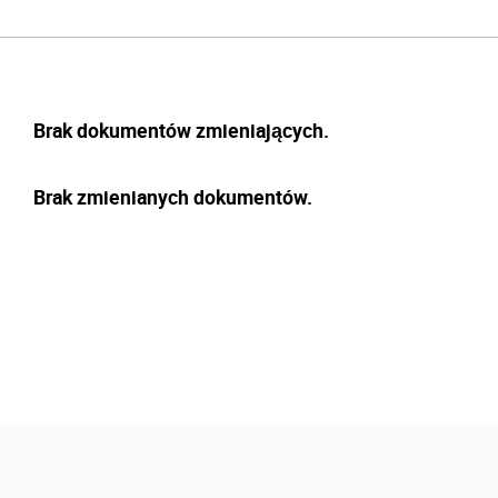
Brak dokumentów zmieniających.
Brak zmienianych dokumentów.