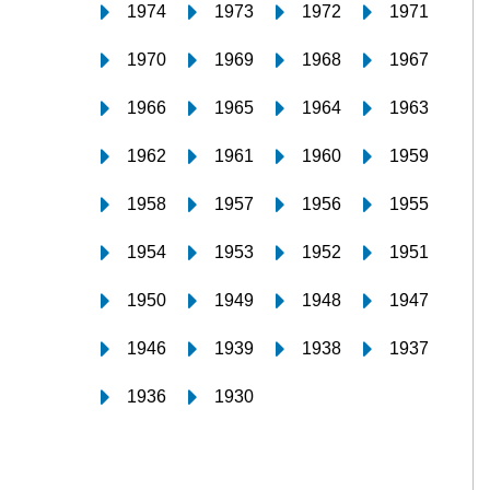
1974
1973
1972
1971
1970
1969
1968
1967
1966
1965
1964
1963
1962
1961
1960
1959
1958
1957
1956
1955
1954
1953
1952
1951
1950
1949
1948
1947
1946
1939
1938
1937
1936
1930