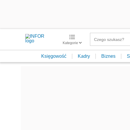
Kategorie
Księgowość
Kadry
Biznes
S