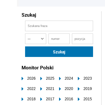
Szukaj
Monitor Polski
2026
2025
2024
2023
2022
2021
2020
2019
2018
2017
2016
2015