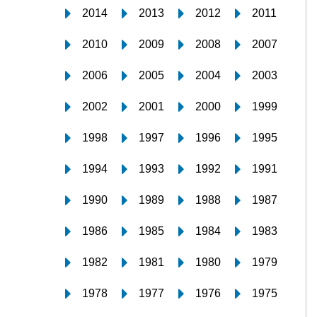
2014
2013
2012
2011
2010
2009
2008
2007
2006
2005
2004
2003
2002
2001
2000
1999
1998
1997
1996
1995
1994
1993
1992
1991
1990
1989
1988
1987
1986
1985
1984
1983
1982
1981
1980
1979
1978
1977
1976
1975