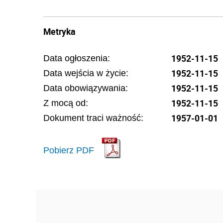
Metryka
1952-11-15
Data ogłoszenia:
1952-11-15
Data wejścia w życie:
1952-11-15
Data obowiązywania:
1952-11-15
Z mocą od:
1957-01-01
Dokument traci ważność:
Pobierz PDF