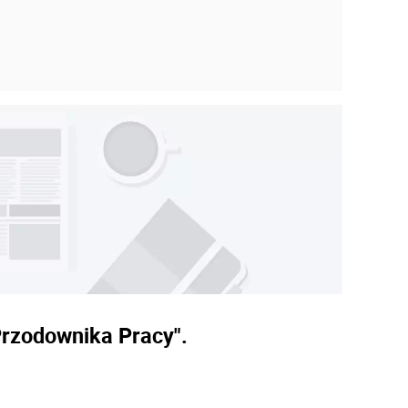
rzodownika Pracy".