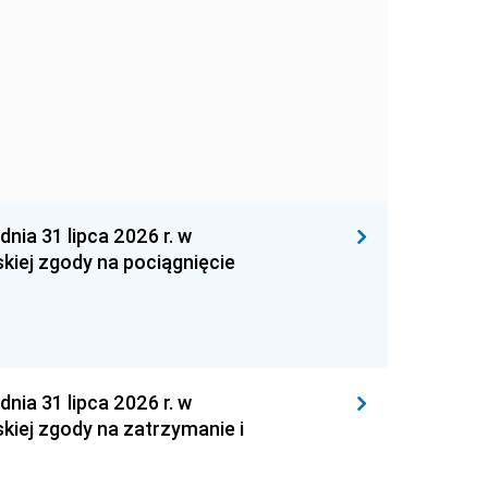
 31 lipca 2026 r. w
kiej zgody na pociągnięcie
 31 lipca 2026 r. w
kiej zgody na zatrzymanie i