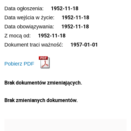
1952-11-18
Data ogłoszenia:
1952-11-18
Data wejścia w życie:
1952-11-18
Data obowiązywania:
1952-11-18
Z mocą od:
1957-01-01
Dokument traci ważność:
Pobierz PDF
Brak dokumentów zmieniających.
Brak zmienianych dokumentów.