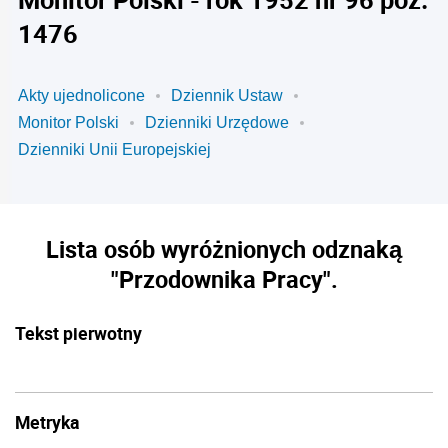
1476
Akty ujednolicone
Dziennik Ustaw
Monitor Polski
Dzienniki Urzędowe
Dzienniki Unii Europejskiej
Lista osób wyróżnionych odznaką
"Przodownika Pracy".
Tekst pierwotny
Metryka