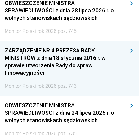
OBWIESZCZENIE MINISTRA
SPRAWIEDLIWOŚCI z dnia 28 lipca 2026 r. o
wolnych stanowiskach sędziowskich
Monitor Polski rok 2026 poz. 745
ZARZĄDZENIE NR 4 PREZESA RADY
MINISTRÓW z dnia 18 stycznia 2016 r. w
sprawie utworzenia Rady do spraw
Innowacyjności
Monitor Polski rok 2026 poz. 743
OBWIESZCZENIE MINISTRA
SPRAWIEDLIWOŚCI z dnia 24 lipca 2026 r. o
wolnych stanowiskach sędziowskich
Monitor Polski rok 2026 poz. 735