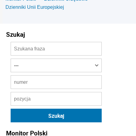
Dzienniki Unii Europejskiej
Szukaj
Monitor Polski