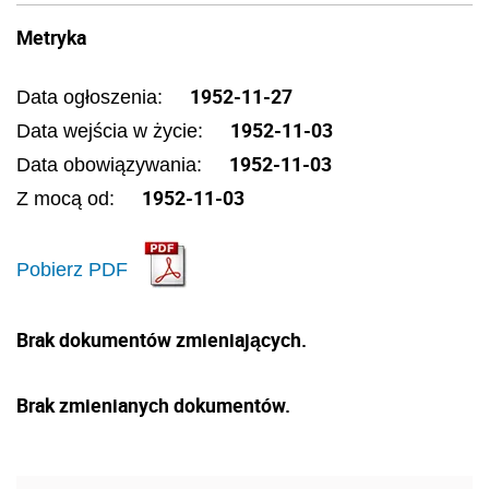
Metryka
1952-11-27
Data ogłoszenia:
1952-11-03
Data wejścia w życie:
1952-11-03
Data obowiązywania:
1952-11-03
Z mocą od:
Pobierz PDF
Brak dokumentów zmieniających.
Brak zmienianych dokumentów.