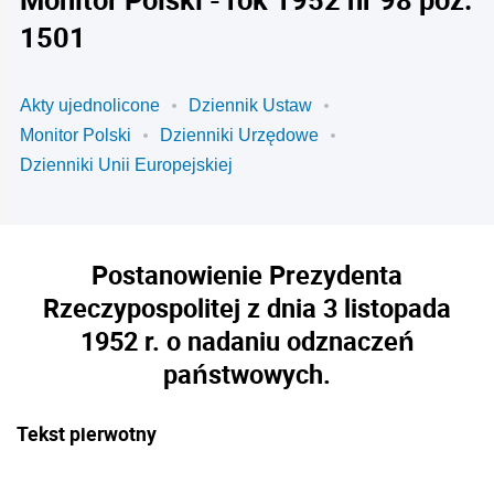
1501
Akty ujednolicone
Dziennik Ustaw
Monitor Polski
Dzienniki Urzędowe
Dzienniki Unii Europejskiej
Postanowienie Prezydenta
Rzeczypospolitej z dnia 3 listopada
1952 r. o nadaniu odznaczeń
państwowych.
Tekst pierwotny