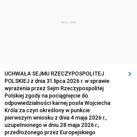
REKLAMA
UCHWAŁA SEJMU RZECZYPOSPOLITEJ
POLSKIEJ z dnia 31 lipca 2026 r. w sprawie
wyrażenia przez Sejm Rzeczypospolitej
Polskiej zgody na pociągnięcie do
odpowiedzialności karnej posła Wojciecha
Króla za czyn określony w punkcie
pierwszym wniosku z dnia 4 maja 2026 r.,
uzupełnionego w dniu 28 maja 2026 r.,
przedłożonego przez Europejskiego