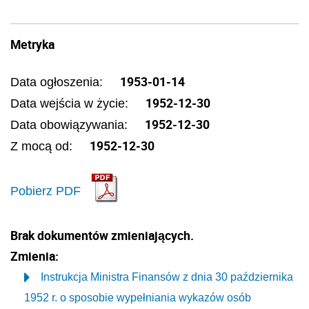
Metryka
1953-01-14
Data ogłoszenia:
1952-12-30
Data wejścia w życie:
1952-12-30
Data obowiązywania:
1952-12-30
Z mocą od:
Pobierz PDF
Brak dokumentów zmieniających.
Zmienia:
Instrukcja Ministra Finansów z dnia 30 października
1952 r. o sposobie wypełniania wykazów osób