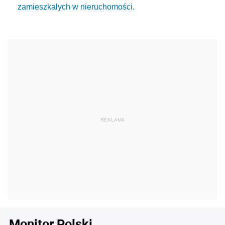
zamieszkałych w nieruchomości.
Monitor Polski