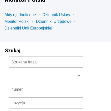
Akty ujednolicone
Dziennik Ustaw
Monitor Polski
Dzienniki Urzędowe
Dzienniki Unii Europejskiej
Szukaj