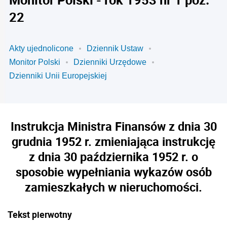
22
Akty ujednolicone
Dziennik Ustaw
Monitor Polski
Dzienniki Urzędowe
Dzienniki Unii Europejskiej
Instrukcja Ministra Finansów z dnia 30
grudnia 1952 r. zmieniająca instrukcję
z dnia 30 października 1952 r. o
sposobie wypełniania wykazów osób
zamieszkałych w nieruchomości.
Tekst pierwotny