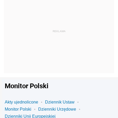
Monitor Polski
Akty ujednolicone
Dziennik Ustaw
Monitor Polski
Dzienniki Urzędowe
Dzienniki Unii Europejskiej