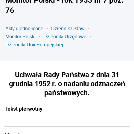
76
Akty ujednolicone
Dziennik Ustaw
Monitor Polski
Dzienniki Urzędowe
Dzienniki Unii Europejskiej
Uchwała Rady Państwa z dnia 31
grudnia 1952 r. o nadaniu odznaczeń
państwowych.
Tekst pierwotny