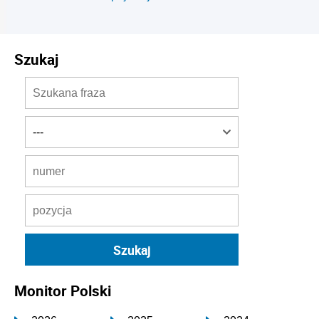
Szukaj
Monitor Polski