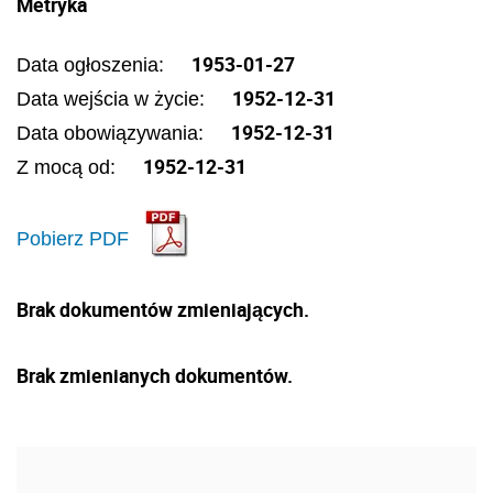
Metryka
1953-01-27
Data ogłoszenia:
1952-12-31
Data wejścia w życie:
1952-12-31
Data obowiązywania:
1952-12-31
Z mocą od:
Pobierz PDF
Brak dokumentów zmieniających.
Brak zmienianych dokumentów.