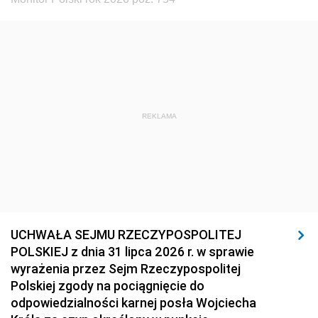
REKLAMA
UCHWAŁA SEJMU RZECZYPOSPOLITEJ
POLSKIEJ z dnia 31 lipca 2026 r. w sprawie
wyrażenia przez Sejm Rzeczypospolitej
Polskiej zgody na pociągnięcie do
odpowiedzialności karnej posła Wojciecha